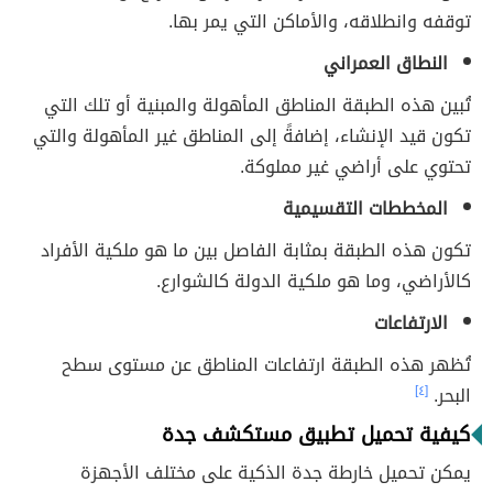
توقفه وانطلاقه، والأماكن التي يمر بها.
النطاق العمراني
تُبين هذه الطبقة المناطق المأهولة والمبنية أو تلك التي
تكون قيد الإنشاء، إضافةً إلى المناطق غير المأهولة والتي
تحتوي على أراضي غير مملوكة.
المخططات التقسيمية
تكون هذه الطبقة بمثابة الفاصل بين ما هو ملكية الأفراد
كالأراضي، وما هو ملكية الدولة كالشوارع.
الارتفاعات
تُظهر هذه الطبقة ارتفاعات المناطق عن مستوى سطح
البحر.
[٤]
كيفية تحميل تطبيق مستكشف جدة
يمكن تحميل خارطة جدة الذكية على مختلف الأجهزة