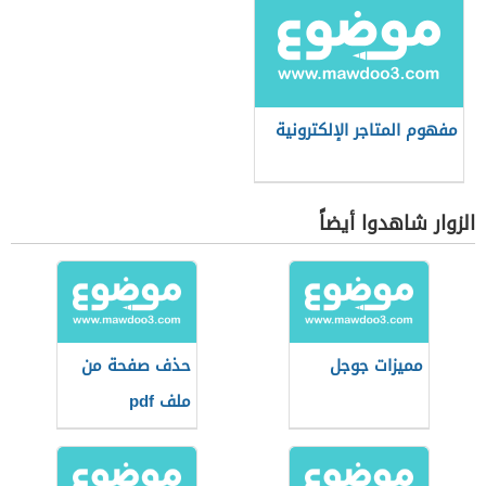
مفهوم المتاجر الإلكترونية
الزوار شاهدوا أيضاً
مميزات جوجل
حذف صفحة من
ملف pdf