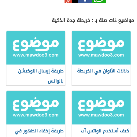
مواضيع ذات صلة بـ : خريطة جدة الذكية
دلالات الألوان في الخريطة
طريقة إرسال اللوكيشن
بالواتس
كيف أستخدم الواتس آب
طريقة إخفاء الظهور في