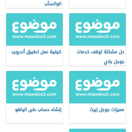
الواتسآب
حل مشكلة توقف خدمات
كيفية عمل تطبيق أندرويد
جوجل بلاي
مميزات جوجل إيرث
إنشاء حساب على الياهو