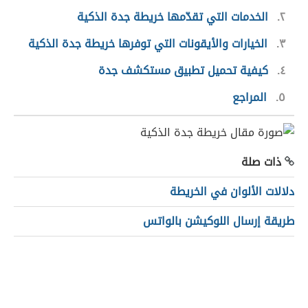
٢
الخدمات التي تقدّمها خريطة جدة الذكية
٣
الخيارات والأيقونات التي توفرها خريطة جدة الذكية
٤
كيفية تحميل تطبيق مستكشف جدة
٥
المراجع
ذات صلة
دلالات الألوان في الخريطة
طريقة إرسال اللوكيشن بالواتس