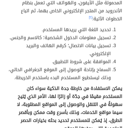
المحمولة مثل الآيفون، والهواتف التي تعمل بنظام
الأندرويد من المتجر الإلكتروني الخاص بهما، ثم اتباع
الخطوات الآتية:
[٢]
تحديد اللغة التي يريدها المستخدم.
تسجيل معلومات الدخول الشخصية؛ كالاسم والجنس.
تسجيل بيانات الاتصال؛ كرقم الهاتف والبريد
الإلكتروني.
الموافقة على شروط التطبيق.
السماح بإتاحة الوصول إلى الموقع الجغرافي الحالي،
وذلك ليستطيع المستخدم البدء باستخدم الخريطة.
يمكن الاستفادة من خارطة جدة الذكية سواء كان
المستخدم مقيمًا في جدّة أو زائرًا لها، الأمر الذي يُتيح
سهولةً في التنقل والوصول إلى المواقع المطلوبة، لا
سيما مواقع الخدمات، وذلك بأسرع وقت ممكن وبأقصر
الطرق، إذ يُمكن للمستخدم تحديد بحثه بخيارات الحصر