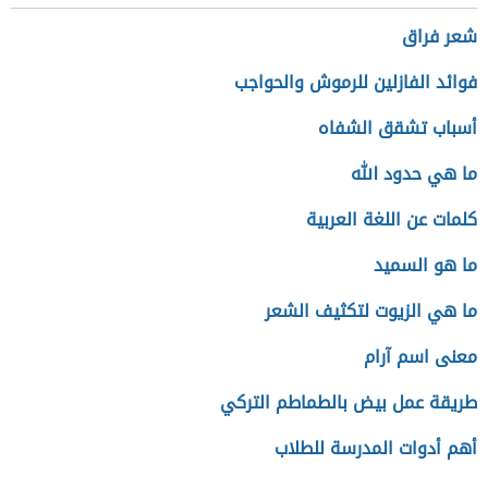
شعر فراق
فوائد الفازلين للرموش والحواجب
أسباب تشقق الشفاه
ما هي حدود الله
كلمات عن اللغة العربية
ما هو السميد
ما هي الزيوت لتكثيف الشعر
معنى اسم آرام
طريقة عمل بيض بالطماطم التركي
أهم أدوات المدرسة للطلاب