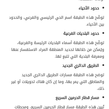
حدود الأحياء
توضّح هذه الطبقة اسم الحي الرئيسي والفرعي، والحدود
بين الأحياء.
حدود البلديات الفرعية
توضّح هذه الطبقة أسماء البلديات الرئيسة والفرعية،
ويُمكن من خلالها تحديد المنطقة المراد الاستفسار عنها
ومعرفة البلدية التي تتبع لها.
الطريق الدائري الجديد
توضح هذه الطبقة مسارات الطريق الدائري الجديد
والمناطق التي يمر بها، وما إن كان هناك تحويلات أو غير
ذلك.
مسار قطار الحرمين السريع
تُبين هذه الطبقة مسار قطار الحرمين السريع، ومحطات