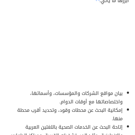
أبرزها ما يأتي:
بيان مواقع الشركات والمؤسسات، وأسمائها،
واختصاصاتها مع أوقات الدوام.
إمكانية البحث عن محطات وقود، وتحديد أقرب محطة
منها.
إتاحة البحث عن الخدمات الصحية باللغتين العربية