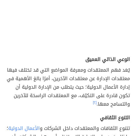
الوعي الذاتي العميق
يُعَد فهم المعتقدات ومعرفة المواضع التي قد تختلف فيها
معتقدات الإدارة عن معتقدات الآخرين، أمرًا بالغ الأهمية في
إدارة الأعمال الدولية؛ حيث يتطلب من الإدارة الدولية أن
تكون قادرة على التكيّف، مع المعتقدات الراسخة للآخرين
والتسامح معها.
[٢]
التنوع الثقافي
تتنوع الثقافات والمعتقدات داخل الشركات و
الأعمال الدولية
؛