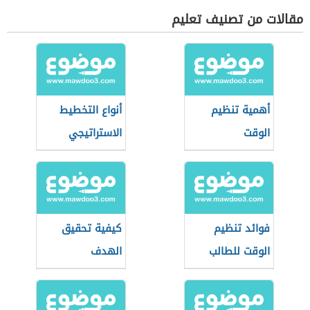
مقالات من تصنيف تعليم
أهمية تنظيم
أنواع التخطيط
الوقت
الاستراتيجي
فوائد تنظيم
كيفية تحقيق
الوقت للطالب
الهدف