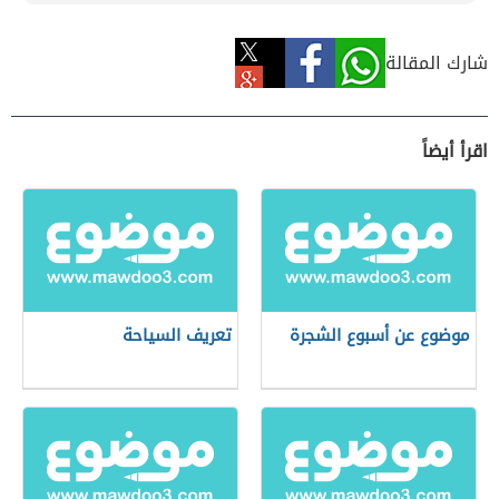
شارك المقالة
اقرأ أيضاً
موضوع عن أسبوع الشجرة
تعريف السياحة