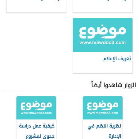
تعريف الإعلام
الزوار شاهدوا أيضاً
نظرية النظم في
كيفية عمل دراسة
الإدارة
جدوى لمشروع