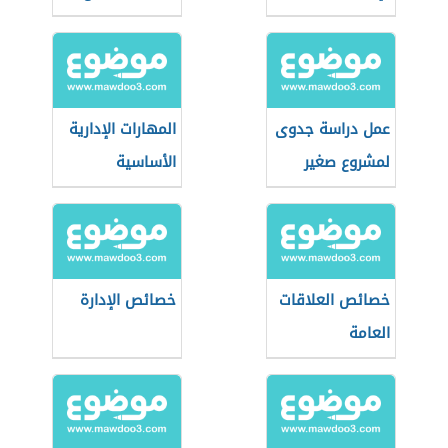
صغير
عمل دراسة جدوى
المهارات الإدارية
لمشروع صغير
الأساسية
خصائص العلاقات
خصائص الإدارة
العامة