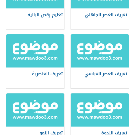
تعريف العصر الجاهلي
تعليم رقص الباليه
تعريف العصر العباسي
تعريف العنصرية
تعريف الندوة
تعريف النمو