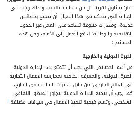
كبار؛ يمثلون تقريبًا كل من منطقة عالمية، ولذلك وجَب على
الإدارة التي تتحكم في هذا المجال أن تتمتع بخصائص
عديدة، ومهارات متنوعة تساعد على العمل عبر الحدود
الإقليمية والوطنية؛ لدفع العمل إلى الأمام، ومن هذه
الخصائص:
الخبرة الدولية والخارجية
من أهم الخصائص التي يجب أن تتمتع بها الإدارة الدولية
الخبرة الدولية، والمعرفة الكافية بممارسة الأعمال التجارية
في العالم الخارجي؛ من خلال الخبرات السابقة في الخارج،
كما يجب أن تتمتع الإدارة الدولية بتجاوز المنظور الثقافي
الشخصي، وتعلم كيفية تنفيذ الأعمال في سياقات مختلفة.
[١]