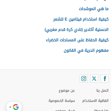
ما هي الموشحات
كيفية استخدام فيتامين E للشعر
الحسنية أكادير (نادي كرة قدم مغربي)
كيفية الحفاظ على المساحات الخضراء
مفهوم الحرية في القانون
اتصل بنا
عن موضوع
اتفاقية الاستخدام
سياسة الخصوصية
+
About Us
فريق موضوع