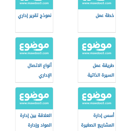
خطة عمل
نموذج تقرير إداري
طريقة عمل
أنواع الاتصال
السيرة الذاتية
الإداري
أسس إدارة
العلاقة بين إدارة
المشاريع الصغيرة
المواد وإدارة