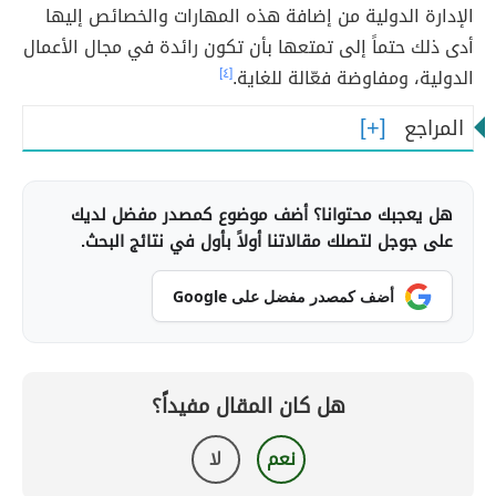
الإدارة الدولية من إضافة هذه المهارات والخصائص إليها
أدى ذلك حتماً إلى تمتعها بأن تكون رائدة في مجال الأعمال
الدولية، ومفاوضة فعّالة للغاية.
[٤]
المراجع
هل يعجبك محتوانا؟ أضف موضوع كمصدر مفضل لديك
على جوجل لتصلك مقالاتنا أولاً بأول في نتائج البحث.
أضف كمصدر مفضل على Google
هل كان المقال مفيداً؟
نعم
لا