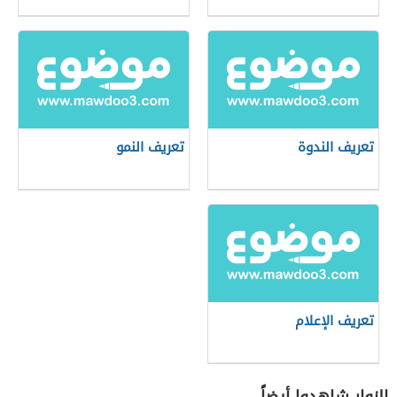
تعريف الندوة
تعريف النمو
تعريف الإعلام