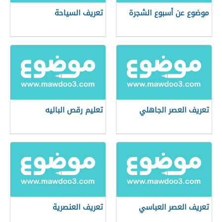
موضوع عن أسبوع الشجرة
تعريف السياحة
تعريف العصر الجاهلي
تعليم رقص الباليه
تعريف العصر العباسي
تعريف العنصرية