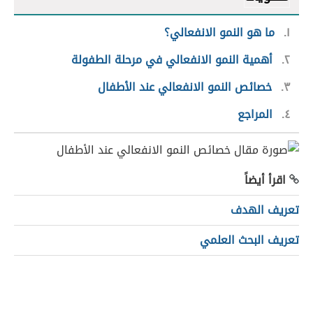
١
ما هو النمو الانفعالي؟
٢
أهمية النمو الانفعالي في مرحلة الطفولة
٣
خصائص النمو الانفعالي عند الأطفال
٤
المراجع
اقرأ أيضاً
تعريف الهدف
تعريف البحث العلمي