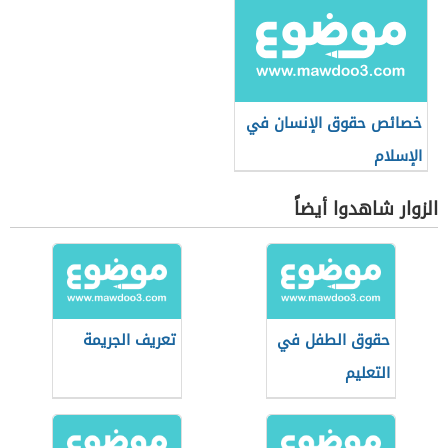
خصائص حقوق الإنسان في
الإسلام
الزوار شاهدوا أيضاً
حقوق الطفل في
تعريف الجريمة
التعليم