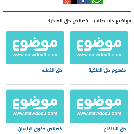
مواضيع ذات صلة بـ : خصائص حق الملكية
مفهوم حق الملكية
حق التملك
حق الانتفاع
خصائص حقوق الإنسان