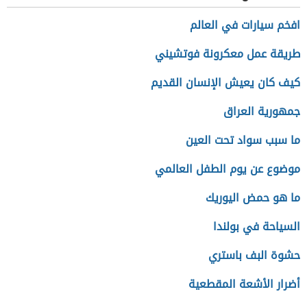
افخم سيارات في العالم
طريقة عمل معكرونة فوتشيني
كيف كان يعيش الإنسان القديم
جمهورية العراق
ما سبب سواد تحت العين
موضوع عن يوم الطفل العالمي
ما هو حمض اليوريك
السياحة في بولندا
حشوة البف باستري
أضرار الأشعة المقطعية