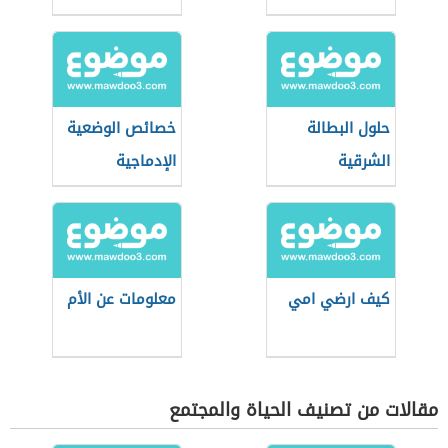
حلول البطالة
خصائص الوضعية
الشرقية
الإدماجية
كيف ارضي امي
معلومات عن الأم
مقالات من تصنيف الحياة والمجتمع