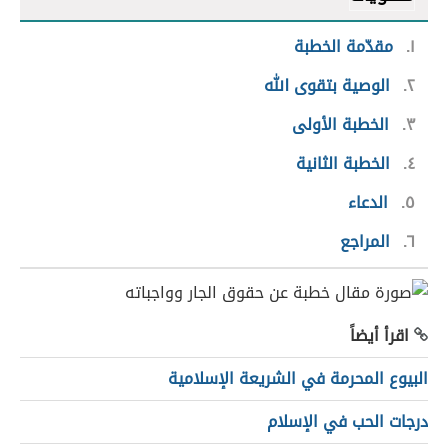
١
مقدّمة الخطبة
٢
الوصية بتقوى الله
٣
الخطبة الأولى
٤
الخطبة الثانية
٥
الدعاء
٦
المراجع
اقرأ أيضاً
البيوع المحرمة في الشريعة الإسلامية
درجات الحب في الإسلام