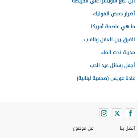
أين تقع سويسرا على الخريطة
أضرار حمض الفوليك
ما هي عاصمة أمريكا
الفرق بين العقل والقلب
مدينة تحت الماء
أجمل رسائل عيد الحب
غادة عويس (صحفية لبنانية)
اتصل بنا
عن موضوع