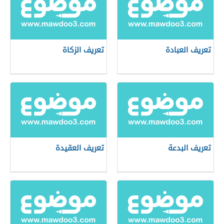
تعريف العبادة
تعريف الزكاة
تعريف البدعة
تعريف العقيدة