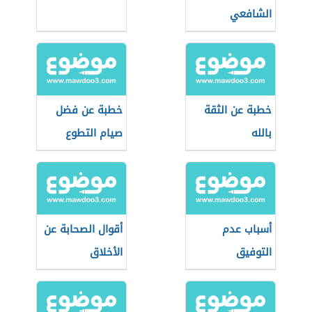
الشافعي
خطبة عن الثقة
خطبة عن فضل
بالله
صيام التطوع
أسباب عدم
أقوال الصحابة عن
التوفيق
الأخلاق