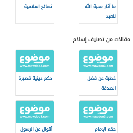
ما آثار محبة الله
نصائح اسلامية
للعبد
مقالات من تصنيف إسلام
خطبة عن فضل
حكم دينية قصيرة
الصدقة
حكم الإمام
أقوال عن الرسول