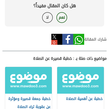
هل كان المقال مفيداً؟
نعم
لا
شارك المقالة
مواضيع ذات صلة بـ : خطبة قصيرة عن الصلاة
خطبة عن أهمية الصلاة
خطبة جمعة قصيرة ومؤثرة
عن عقوبة ترك الصلاة