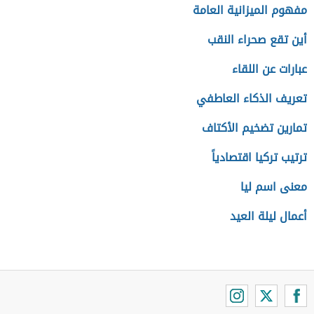
مفهوم الميزانية العامة
أين تقع صحراء النقب
عبارات عن اللقاء
تعريف الذكاء العاطفي
تمارين تضخيم الأكتاف
ترتيب تركيا اقتصادياً
معنى اسم ليا
أعمال ليلة العيد