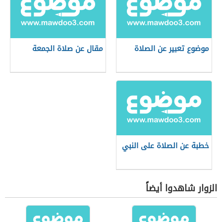
موضوع تعبير عن الصلاة
مقال عن صلاة الجمعة
خطبة عن الصلاة على النبي
الزوار شاهدوا أيضاً