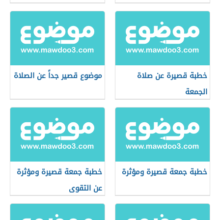
خطبة قصيرة عن صلاة
موضوع قصير جداً عن الصلاة
الجمعة
خطبة جمعة قصيرة ومؤثرة
خطبة جمعة قصيرة ومؤثرة
عن التقوى