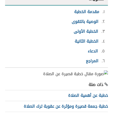
١
مقدمة الخطبة
٢
الوصية بالتقوى
٣
الخطبة الأولى
٤
الخطبة الثانية
٥
الدعاء
٦
المراجع
ذات صلة
خطبة عن أهمية الصلاة
خطبة جمعة قصيرة ومؤثرة عن عقوبة ترك الصلاة