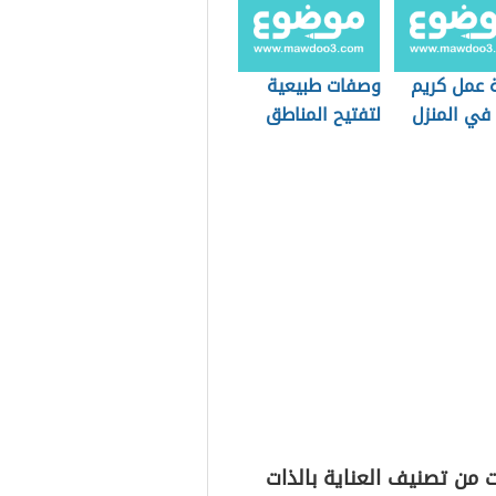
 عمل كريم
وصفات طبيعية
 في المنزل
لتفتيح المناطق
الحساسة
 من تصنيف العناية بالذات