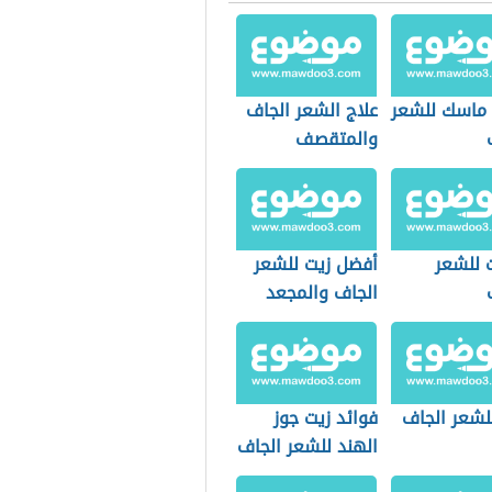
ماسك للشعر
علاج الشعر الجاف
والمتقصف
 للشعر
أفضل زيت للشعر
الجاف والمجعد
لشعر الجاف
فوائد زيت جوز
الهند للشعر الجاف