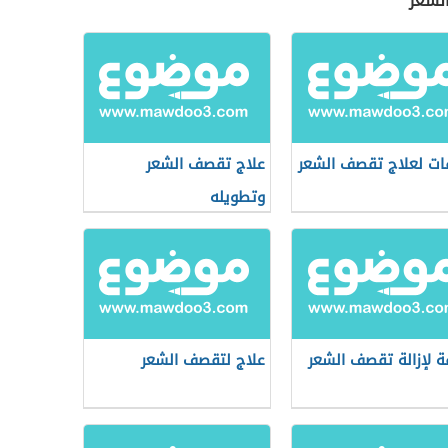
لشعر
ت لعلاج تقصف الشعر
علاج تقصف الشعر
وتطويله
 لإزالة تقصف الشعر
علاج لتقصف الشعر