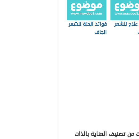
علاج للشعر
فوائد الحنة للشعر
الجاف
 من تصنيف العناية بالذات