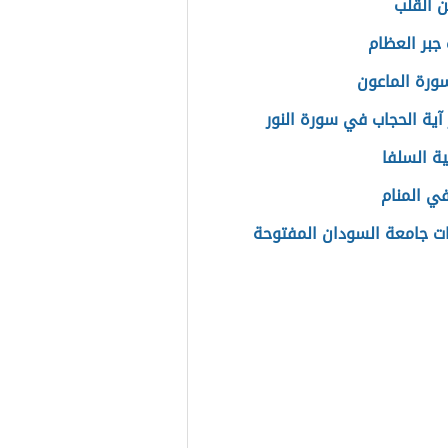
 القلب
 جبر العظام
رة الماعون
آية الحجاب في سورة النور
 السلفا
في المنام
 جامعة السودان المفتوحة