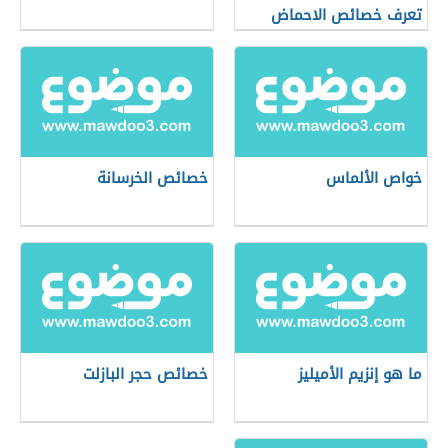
تعرف خصائص الاحماض
والقواعد
خواص الألماس
خصائص الخرسانة
ما هو إنزيم الأميليز
خصائص حجر البازلت