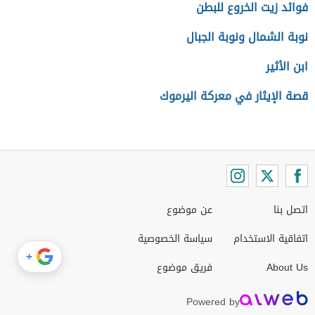
فوائد زيت الخروع للبطن
نوبة الشمال ونوبة الجبال
ابن الأثير
قصة الإيثار في معركة اليرموك
اتصل بنا
عن موضوع
اتفاقية الاستخدام
سياسة الخصوصية
+
About Us
فريق موضوع
Powered by