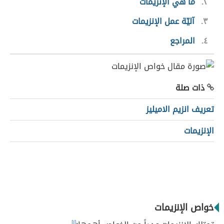
٢
ما هي الإنزيمات
٣
آليّة عمل الإنزيمات
٤
المراجع
ذات صلة
تعريف انزيم الاميليز
الإنزيمات
خواص الإنزيمات
[١]