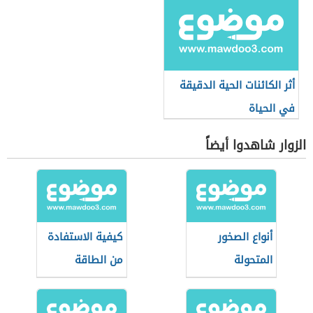
أثر الكائنات الحية الدقيقة
في الحياة
الزوار شاهدوا أيضاً
أنواع الصخور
كيفية الاستفادة
المتحولة
من الطاقة
الشمسية