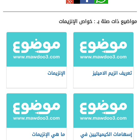
مواضيع ذات صلة بـ : خواص الإنزيمات
تعريف انزيم الاميليز
الإنزيمات
إسهامات الكيميائيين في
ما هي الإنزيمات