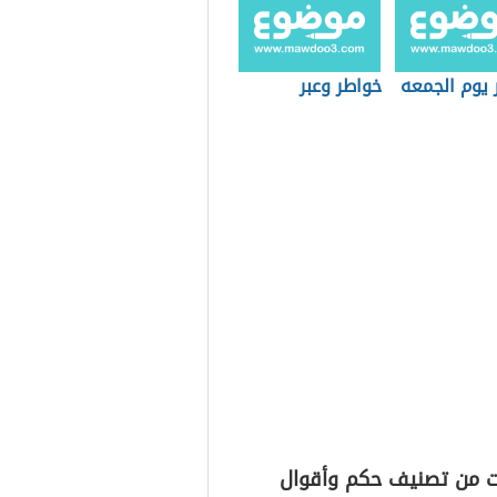
 يوم الجمعه
خواطر وعبر
ت من تصنيف حكم وأقوال