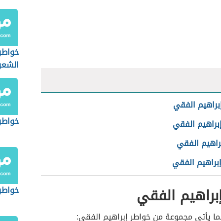
خواطر
الشعر
براهيم الفقي
خواطر
براهيم الفقي
براهيم الفقي
إبراهيم الفقي
براهيم الفقي
خواطر
ما يأتي مجموعة من خواطر إبراهيم الفقي: