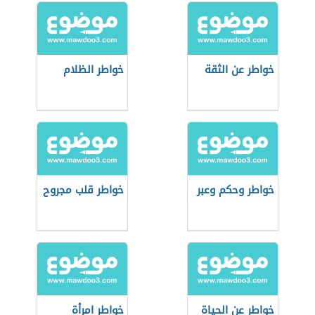
خواطر عن الثقة
خواطر الظلام
خواطر وحكم وعبر
خواطر قلب مجروح
خواطر عن الحياة
خواطر امرأة