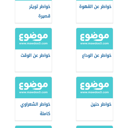
خواطر عن القهوة
خواطر تويتر
قصيرة
خواطر عن الوداع
خواطر عن الوقت
خواطر حنين
خواطر الشعراوي
كاملة