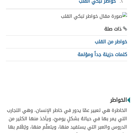
٢
خواطر تبكي القلب
ذات صلة
خواطر من القلب
كلمات حزينة جداً ومؤلمة
الخواطر
الخاطرة هي تعبير عمّا يدور في خاطر الإنسان، وهي التجارب
التي يمر بها في حياتهُ بشكلٍ يوميّ، ويأخذ منها الكثير من
الدروس والعبر التي يستفيد منها، ويتعلّم منها، ويُعَّلم بها