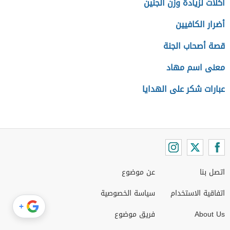
أكلات لزيادة وزن الجنين
أضرار الكافيين
قصة أصحاب الجنة
معنى اسم مهاد
عبارات شكر على الهدايا
اتصل بنا
عن موضوع
اتفاقية الاستخدام
سياسة الخصوصية
+
About Us
فريق موضوع