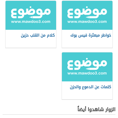
خواطر مبعثرة فيس بوك
كلام من القلب حزين
كلمات عن الدموع والحزن
الزوار شاهدوا أيضاً