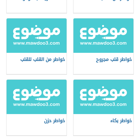
خواطر قلب مجروح
خواطر من القلب للقلب
خواطر بكاء
خواطر حزن