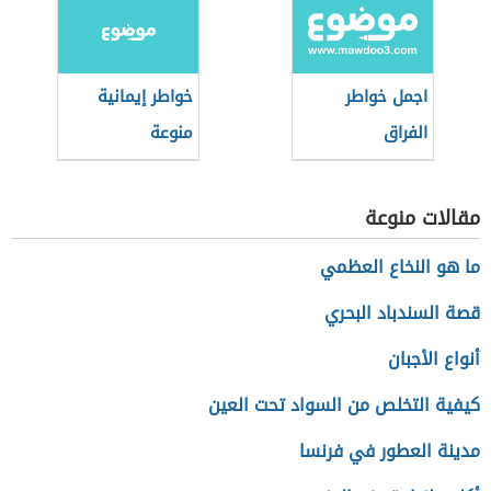
اجمل خواطر
خواطر إيمانية
الفراق
منوعة
مقالات منوعة
ما هو النخاع العظمي
قصة السندباد البحري
أنواع الأجبان
كيفية التخلص من السواد تحت العين
مدينة العطور في فرنسا