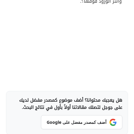
وأنثر الورود فوقها؟.
هل يعجبك محتوانا؟ أضف موضوع كمصدر مفضل لديك
على جوجل لتصلك مقالاتنا أولاً بأول في نتائج البحث.
أضف كمصدر مفضل على Google