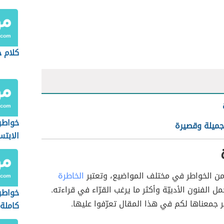
كلام 
خواطر
جميلة وقصيرة
الابتس
 من الخواطر في مختلف المواضيع، وتعتبر
الخاطرة
ل الفنون الأدبيّة وأكثر ما يرغب القرّاء في قراءته.
خواطر
 جمعناها لكم في هذا المقال تعرّفوا عليها.
كاملة