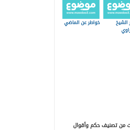
 الشيخ
خواطر عن الماضي
اوي
ت من تصنيف حكم وأقوال