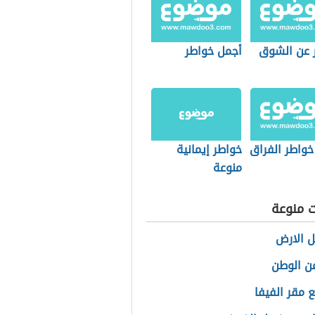
 عن الشوق
أجمل خواطر
خواطر الفراق
خواطر إيمانية
منوعة
ت منوعة
 الارض
ن الوطن
ع مقر الفيفا