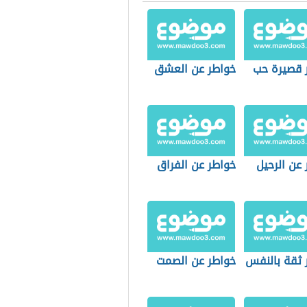
 قصيرة حب
خواطر عن العشق
عن الرحيل
خواطر عن الفراق
 ثقة بالنفس
خواطر عن الصمت