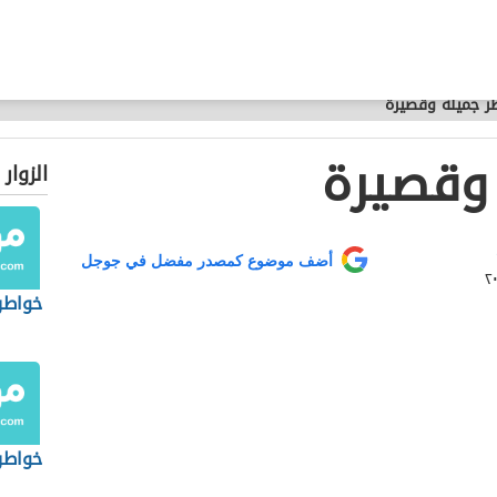
ر جميلة وقصيرة
وقصيرة
الزوار
أضف موضوع كمصدر مفضل في جوجل
خواطر 
خواطر