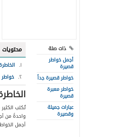
ذات صلة
محتويات
أجمل خواطر
١
الخاطرة
قصيرة
٢
خواطر 
خواطر قصيرة جداً
خواطر معبرة
الخاطرة
قصيرة
عبارات جميلة
تُكتب الكثير
وقصيرة
واحدةً من أجم
أجمل الخواطر