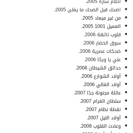
أحلام سارة 2005.
اضحك قبل الضحك ما يغلى 2005.
من غير ميعاد 2005.
العميل 1001 2005.
قلوب تائهة 2006.
سوق الخضار 2006.
ضحكات عصرية 2006.
علي يا ويكا 2006.
حدائق الشيطان 2006.
أولاد الشوارع 2006.
أولاد الغالي 2006.
عائلة مجنونة جدًا 2007.
سلطان الغرام 2007.
نقطة نظام 2007.
أولاد الليل 2007.
وعادت القلوب 2008.