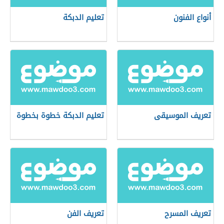
أنواع الفنون
تعليم الدبكة
تعريف الموسيقى
تعليم الدبكة خطوة بخطوة
تعريف المسرح
تعريف الفن