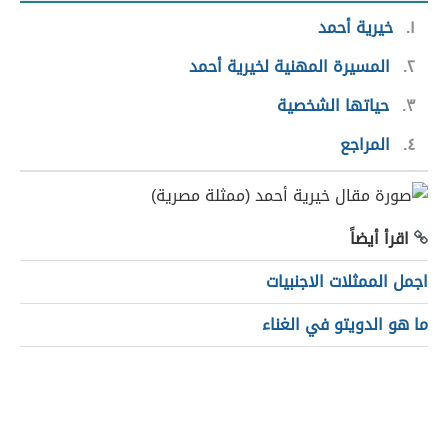
١
خيرية أحمد
٢
المسيرة المهنية لخيرية أحمد
٣
حياتها الشخصية
٤
المراجع
اقرأ أيضاً
اجمل الممثلات الاجنبيات
ما هو الدويتو في الغناء