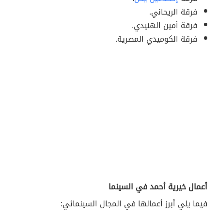
فرقة الريحاني.
فرقة أمين الهنيدي.
فرقة الكوميدي المصرية.
أعمال خيرية أحمد في السينما
فيما يلي أبرز أعمالها في المجال السينمائي: