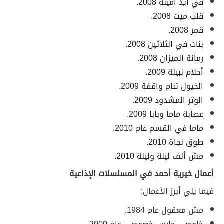
في أيد أمينة 2008.
قلب ميت 2008.
قمر 2008.
بنات في الثلاثين 2008.
رمانة الميزان 2008.
أحلام نبيلة 2009.
الخيول تنام واقفة 2009.
الوتر المشدود 2009.
عصابة ماما وبابا 2009.
ماما في القسم عام 2010.
طوق نجاة 2010.
مش ألف ليلة وليلة 2010.
أعمال خيرية أحمد في المسلسلات الإذاعية
فيما يلي أبرز الأعمال:
مش معقول عام 1984.