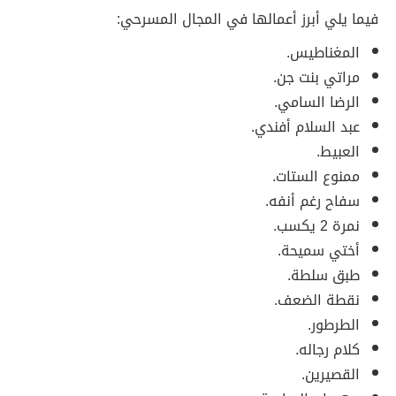
فيما يلي أبرز أعمالها في المجال المسرحي:
المغناطيس.
مراتي بنت جن.
الرضا السامي.
عبد السلام أفندي.
العبيط.
ممنوع الستات.
سفاح رغم أنفه.
نمرة 2 يكسب.
أختي سميحة.
طبق سلطة.
نقطة الضعف.
الطرطور.
كلام رجاله.
القصيرين.