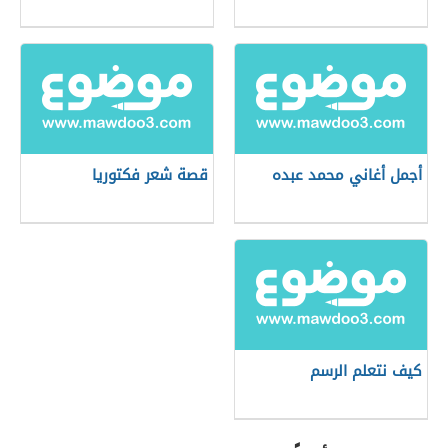
أجمل أغاني محمد عبده
قصة شعر فكتوريا
كيف نتعلم الرسم