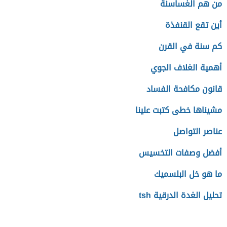
من هم الغساسنة
أين تقع القنفذة
كم سنة في القرن
أهمية الغلاف الجوي
قانون مكافحة الفساد
مشيناها خطى كتبت علينا
عناصر التواصل
أفضل وصفات التخسيس
ما هو خل البلسميك
تحليل الغدة الدرقية tsh