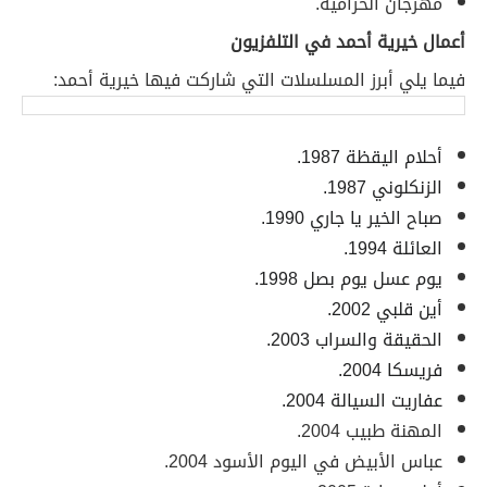
مهرجان الحرامية.
أعمال خيرية أحمد في التلفزيون
فيما يلي أبرز المسلسلات التي شاركت فيها خيرية أحمد:
أحلام اليقظة 1987.
الزنكلوني 1987.
صباح الخير يا جاري 1990.
العائلة 1994.
يوم عسل يوم بصل 1998.
أين قلبي 2002.
الحقيقة والسراب 2003.
فريسكا 2004.
عفاريت السيالة 2004.
المهنة طبيب 2004.
عباس الأبيض في اليوم الأسود 2004.