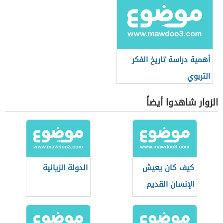
أهمية دراسة تاريخ الفكر
التربوي
الزوار شاهدوا أيضاً
كيف كان يعيش
الدولة الزيانية
الإنسان القديم