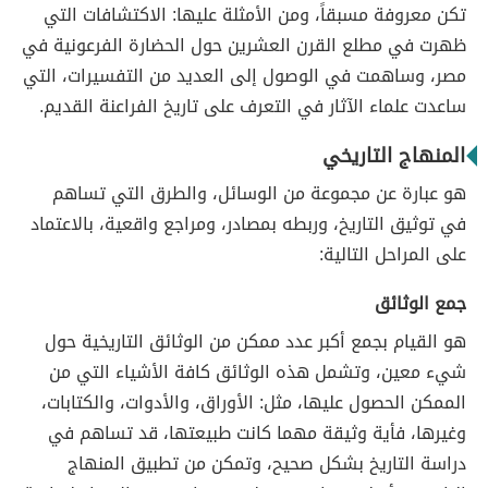
تكن معروفة مسبقاً، ومن الأمثلة عليها: الاكتشافات التي
ظهرت في مطلع القرن العشرين حول الحضارة الفرعونية في
مصر، وساهمت في الوصول إلى العديد من التفسيرات، التي
ساعدت علماء الآثار في التعرف على تاريخ الفراعنة القديم.
المنهاج التاريخي
هو عبارة عن مجموعة من الوسائل، والطرق التي تساهم
في توثيق التاريخ، وربطه بمصادر، ومراجع واقعية، بالاعتماد
على المراحل التالية:
جمع الوثائق
هو القيام بجمع أكبر عدد ممكن من الوثائق التاريخية حول
شيء معين، وتشمل هذه الوثائق كافة الأشياء التي من
الممكن الحصول عليها، مثل: الأوراق، والأدوات، والكتابات،
وغيرها، فأية وثيقة مهما كانت طبيعتها، قد تساهم في
دراسة التاريخ بشكل صحيح، وتمكن من تطبيق المنهاج