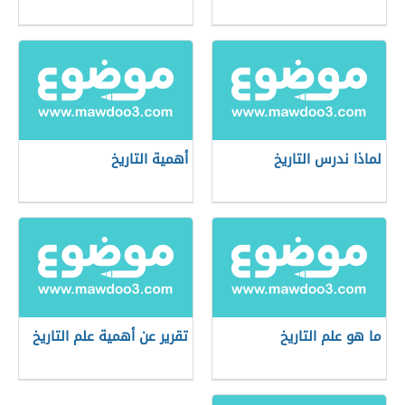
لماذا ندرس التاريخ
أهمية التاريخ
ما هو علم التاريخ
تقرير عن أهمية علم التاريخ