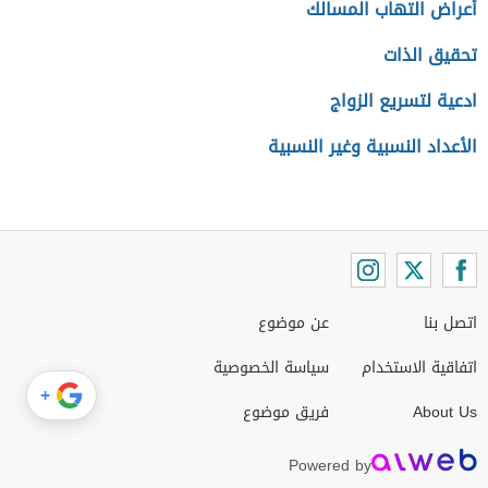
أعراض التهاب المسالك
تحقيق الذات
ادعية لتسريع الزواج
الأعداد النسبية وغير النسبية
اتصل بنا
عن موضوع
اتفاقية الاستخدام
سياسة الخصوصية
+
About Us
فريق موضوع
Powered by