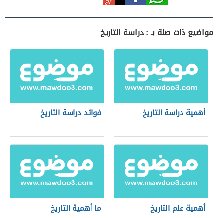
مواضيع ذات صلة بـ : دراسة التاريخ
أهمية دراسة التاريخ
فوائد دراسة التاريخ
أهمية علم التاريخ
ما أهمية التاريخ