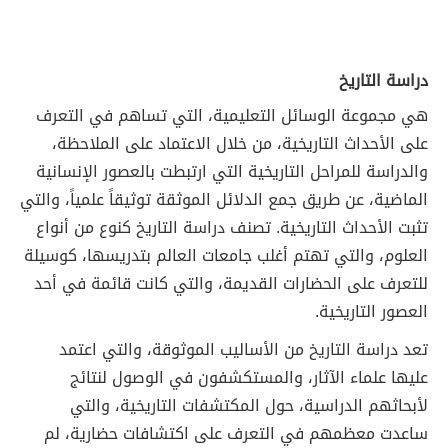
دراسة التاريخ
هي مجموعة الوسائل التعليمية، التي تساهم في التعرف
على الأحداث التاريخية، من خلال الاعتماد على الملاحظة،
والدراسة للمراحل التاريخية التي ارتبطت بالعصور الإنسانية
الماضية، عن طريق جمع الدلائل الموثقة توثيقاً علمياً، والتي
تثبت الأحداث التاريخية. تصنف دراسة التاريخ كنوع من أنواع
العلوم، والتي تهتم أغلب جامعات العالم بتدريسها، كوسيلة
للتعرف على الحضارات القديمة، والتي كانت قائمة في أحد
العصور التاريخية.
تعد دراسة التاريخ من الأساليب الموثوقة، والتي اعتمد
عليها علماء الآثار، والمستكشفون في الوصول لنتائج
لأبحاثهم الدراسية، حول المكتشفات التاريخية، والتي
ساعدت معظمهم في التعرف على اكتشافات حضارية، لم