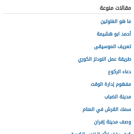
مقالات منوعة
ما هو الغلوتين
أحمد ابو هشيمة
تعريف الموسيقى
طريقة عمل النودلز الكوري
دعاء الركوع
مفهوم إدارة الوقت
مدينة الضباب
سمك القرش في المنام
وصف مدينة إفران