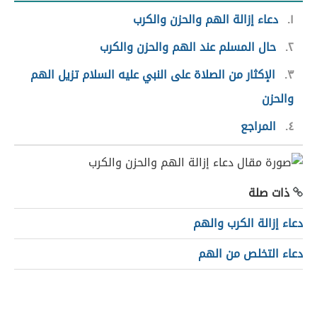
١
دعاء إزالة الهم والحزن والكرب
٢
حال المسلم عند الهم والحزن والكرب
٣
الإكثار من الصلاة على النبي عليه السلام تزيل الهم
والحزن
٤
المراجع
ذات صلة
دعاء إزالة الكرب والهم
دعاء التخلص من الهم