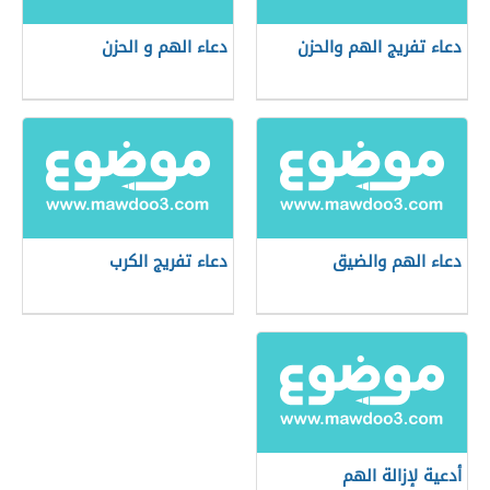
دعاء تفريج الهم والحزن
دعاء الهم و الحزن
دعاء الهم والضيق
دعاء تفريج الكرب
أدعية لإزالة الهم