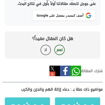
على جوجل لتصلك مقالاتنا أولاً بأول في نتائج البحث.
أضف كمصدر مفضل على Google
هل كان المقال مفيداً؟
نعم
لا
شارك المقالة
مواضيع ذات صلة بـ : دعاء إزالة الهم والحزن والكرب