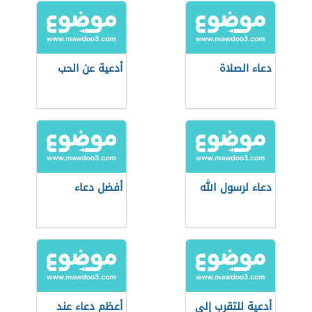
دعاء الصلاة
أدعية عن الحب
دعاء لرسول الله
أفضل دعاء
أدعية للتقرب إلى
أعظم دعاء عند