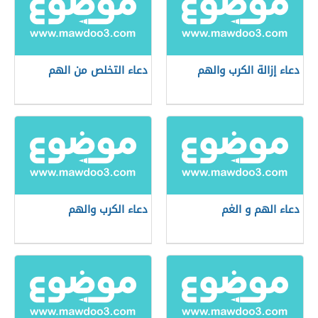
دعاء إزالة الكرب والهم
دعاء التخلص من الهم
دعاء الهم و الغم
دعاء الكرب والهم