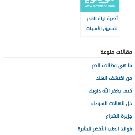
أدعية ليلة القدر
لتحقيق الأمنيات
مقالات منوعة
ما هي وظائف الدم
من اكتشف الهند
كيف يغفر الله ذنوبك
حل للهالات السوداء
جزيرة الشراع
فوائد العنب الأخضر للبشرة