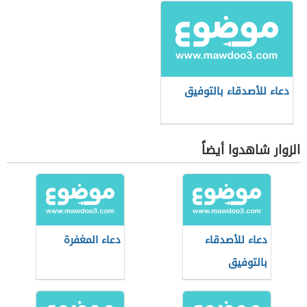
دعاء للأصدقاء بالتوفيق
الزوار شاهدوا أيضاً
دعاء للأصدقاء
دعاء المغفرة
بالتوفيق