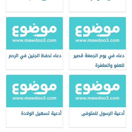
دعاء في يوم الجمعة قصير
دعاء لحفظ الجنين في الرحم
للعفو والمغفرة
أدعية الرسول للمتوفى
أدعية تسهيل الولادة