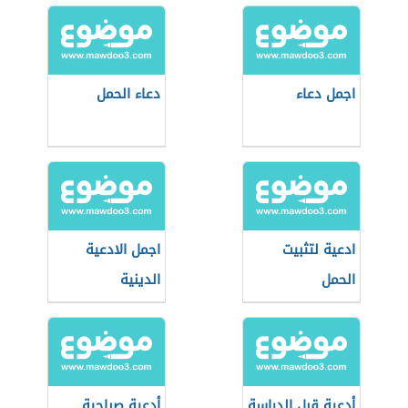
اجمل دعاء
دعاء الحمل
ادعية لتثبيت
اجمل الادعية
الحمل
الدينية
أدعية قبل الدراسة
أدعية صباحية