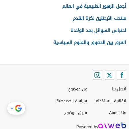
أجمل الزهور الطبيعية في العالم
منتخب الأرجنتين لكرة القدم
احتباس السوائل بعد الولادة
الفرق بين الحقوق والعلوم السياسية
اتصل بنا
عن موضوع
اتفاقية الاستخدام
سياسة الخصوصية
+
About Us
فريق موضوع
Powered by