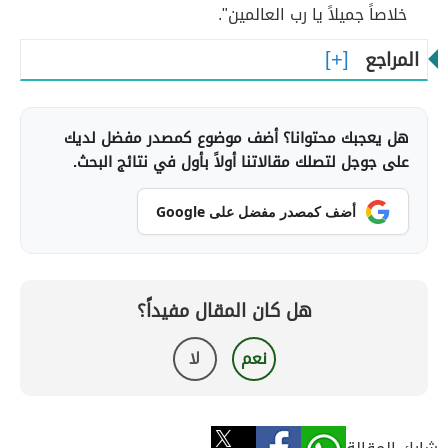
خلاصاً جميلاً يا رب العالمين".
المراجع
هل يعجبك محتوانا؟ أضف موضوع كمصدر مفضل لديك
على جوجل لتصلك مقالاتنا أولاً بأول في نتائج البحث.
أضف كمصدر مفضل على Google
هل كان المقال مفيداً؟
نعم
لا