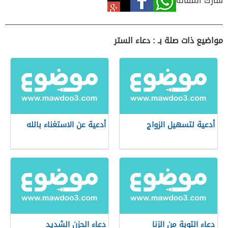
شارك المقالة
مواضيع ذات صلة بـ : دعاء الستر
أدعية لتسهيل الزواج
أدعية عن الاستغناء بالله
دعاء التوبة من الزنا
دعاء الحزن الشديد