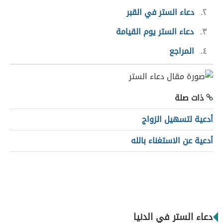
٢
دعاء الستر في القبر
٣
دعاء الستر يوم القيامة
٤
المراجع
ذات صلة
أدعية لتسهيل الزواج
أدعية عن الاستغناء بالله
دعاء الستر في الدنيا