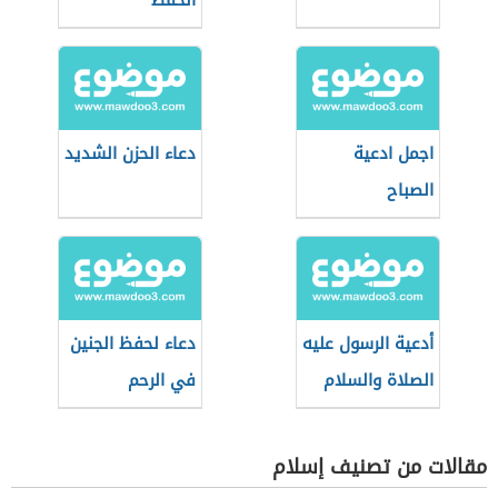
الحفظ
اجمل ادعية
دعاء الحزن الشديد
الصباح
أدعية الرسول عليه
دعاء لحفظ الجنين
الصلاة والسلام
في الرحم
مقالات من تصنيف إسلام