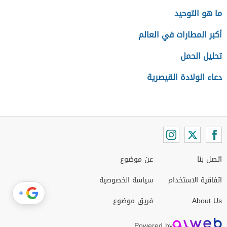
ما هو التوحيد
أكبر المطارات في العالم
تحليل الحمل
دعاء الولادة القيصرية
اتصل بنا
عن موضوع
اتفاقية الاستخدام
سياسة الخصوصية
+
About Us
فريق موضوع
Powered by