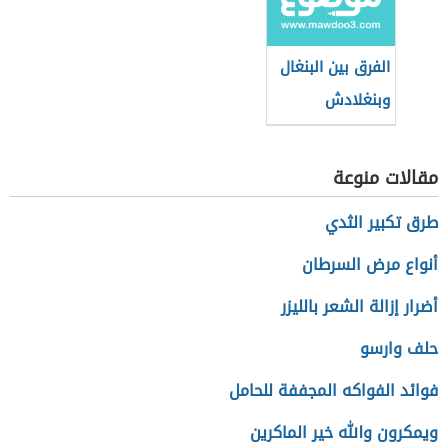
الفرق بين البنغال
وبنغلادش
مقالات منوعة
طرق تكبير الثدي
أنواع مرض السرطان
أضرار إزالة الشعر بالليزر
حلف وارسو
فوائد الفواكه المجففة للحامل
ويمكرون والله خير الماكرين