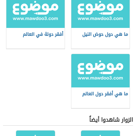
ما هي دول حوض النيل
أفقر دولة في العالم
ما هي أفقر دول العالم
الزوار شاهدوا أيضاً