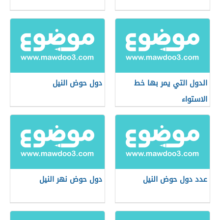
الدول التي يمر بها خط
دول حوض النيل
الاستواء
عدد دول حوض النيل
دول حوض نهر النيل