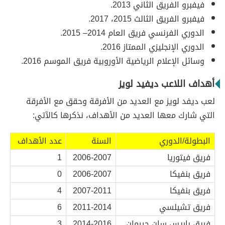
فيفبرو الفريق الثاني 2013.
فيفبرو الفريق الثالث 2015، 2017.
الدوري الفرنسي فريق العام 2014– 2015.
الدوري الإنجليزي الممتاز 2016.
وسائل الإعلام الرياضية الأوروبية فريق الموسم 2016.
أهداف اللاعب ديفيد لويز
لعب ديفد لويز مع العديد من الأفرقة وحقق مع الأفرقة
التي شارك معها العديد من الأهداف، نذكرها كالآتي:
البطولة/الدوري
السنة
عدد الأهداف
فريق فيتوريا
2006-2007
1
فريق بنفيكا
2006-2007
0
فريق بنفيكا
2007-2011
4
فريق تشيلسي
2011-2014
6
فريق باريس سان جيرمان
2014-2016
3