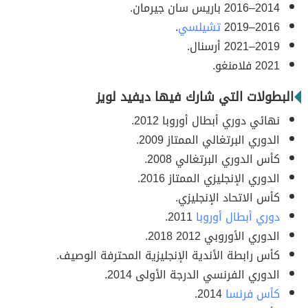
2014–2016
باريس سان جيرمان.
2016–2019
تشيلسي
.
2019–2021
أرسنال.
2021
فلامنغو.
البطولات التي شارك فيها ديفيد لويز
نهائي دوري أبطال أوروبا 2012.
الدوري البرتغالي الممتاز 2009.
كأس الدوري البرتغالي 2008.
الدوري الإنجليزي الممتاز 2016.
كأس الاتحاد الإنجليزي.
دوري أبطال أوروبا
2011.
الدوري الأوروبي 2012 2018.
كأس رابطة الأندية الإنجليزية المحترفة الوصيف.
الدوري الفرنسي الدرجة الأولى 2014.
كأس فرنسا
2014.