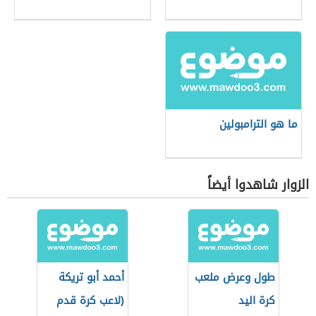
ما هو الترامبولين
الزوار شاهدوا أيضاً
طول وعرض ملعب
أحمد أبو تريكة
كرة اليد
(لاعب كرة قدم