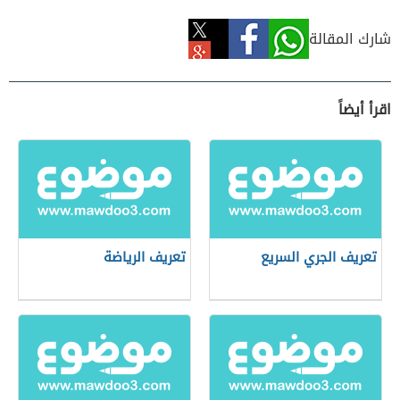
شارك المقالة
اقرأ أيضاً
تعريف الجري السريع
تعريف الرياضة