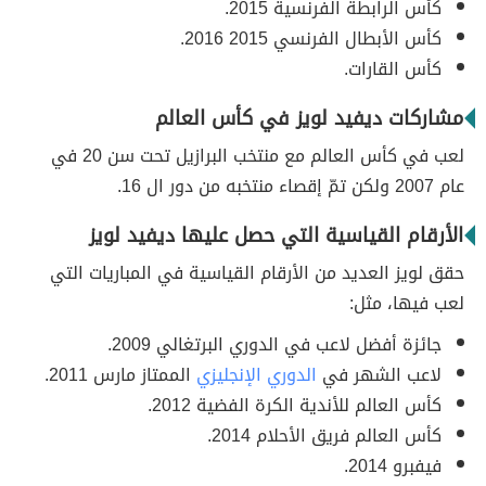
كأس الرابطة الفرنسية 2015.
كأس الأبطال الفرنسي 2015 2016.
كأس القارات.
مشاركات ديفيد لويز في كأس العالم
لعب في كأس العالم مع منتخب البرازيل تحت سن 20 في
عام 2007 ولكن تمّ إقصاء منتخبه من دور ال 16.
الأرقام القياسية التي حصل عليها ديفيد لويز
حقق لويز العديد من الأرقام القياسية في المباريات التي
لعب فيها، مثل:
جائزة أفضل لاعب في الدوري البرتغالي 2009.
لاعب الشهر في
الدوري الإنجليزي
الممتاز مارس 2011.
كأس العالم للأندية الكرة الفضية 2012.
كأس العالم فريق الأحلام 2014.
فيفبرو 2014.