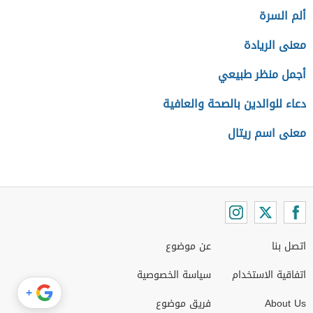
ألم السرة
معنى الريادة
أجمل منظر طبيعي
دعاء للوالدين بالصحة والعافية
معنى اسم ريتال
اتصل بنا
عن موضوع
اتفاقية الاستخدام
سياسة الخصوصية
+
About Us
فريق موضوع