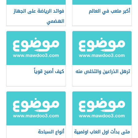
أكبر ملعب في العالم
فوائد الرياضة على الجهاز
الهضمي
ترهل الذراعين والتخلص منه
كيف أصبح قوياً
متى بدأت اول العاب اولمبية
أنواع السباحة