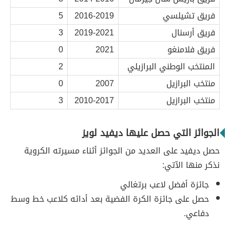
فريق تشيلسي
2016-2019
5
فريق أرسنال
2019-2021
3
فريق فلامنغو
2021
0
المنتخب الوطني البرازيلي
2
منتخب البرازيل
2007
0
منتخب البرازيل
2010-2017
3
الجوائز التي حصل عليها ديفيد لويز
حصل ديفيد على العديد من الجوائز أثناء مسيرته الكروية
نذكر منها الآتي:
جائزة أفضل لاعب برتغالي
حصل على جائزة الكرة الفضية بعد أدائه كلاعب خط وسط
دفاعي.