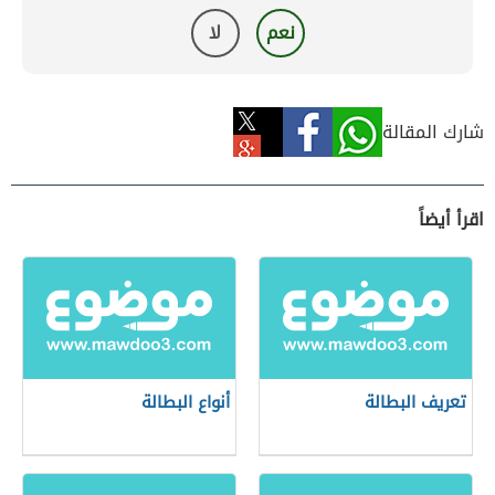
نعم
لا
شارك المقالة
اقرأ أيضاً
تعريف البطالة
أنواع البطالة