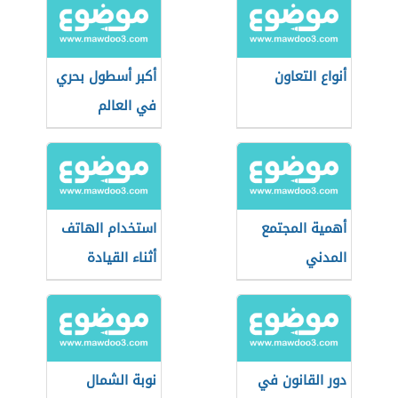
أنواع التعاون
أكبر أسطول بحري
في العالم
أهمية المجتمع
استخدام الهاتف
المدني
أثناء القيادة
دور القانون في
نوبة الشمال