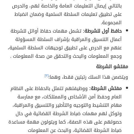
بالتالي إيصال التعليمات العامة والخاصة لهم، والحرص
على تطبيق تعليمات السلطة السلمية وضمان انضباط
المجموعة.
حافظ أول للشرطة:
تشمل مهمات حفاظ أوائل للشرطة
أعمال التنسيق والمراقبة بإشراف السلطة المسؤولة
عنهم مع الحرص على تطبيق توجيهات السلطة السلمية،
وجمع المعلومات والبحث والتحقق من صحة المعلومات .
مفتشو الشرطة
ويتضمن هذا السلك رتبتين فقط، وهما:
[٣]
مفتش الشرطة:
ووظيفتهم تتمثل بالحفاظ على النظام
العام وحفظ أمن الأشخاص والممتلكات، مع ممارسة
مهام التنشيط والتوجيه والتأطير والتنسيق والمراقبة،
وتوكل لهم مهمات ضباط الشرطة القضائية في حال
حصولهم على هذه الصفة، كما ويتولون مهمة مساعدة
ضباط الشرطة القضائية، والبحث عن المعلومات