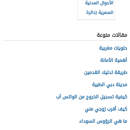
الأحوال المدنية
المصرية (دائرة
حكومية)
مقالات منوعة
حلويات مغربية
أهمية الأمانة
طريقة تدليك القدمين
مدينة دبي الطبية
كيفية تسجيل الخروج من الواتس آب
كيف أقرب زوجي مني
ما هي الرؤوس السوداء