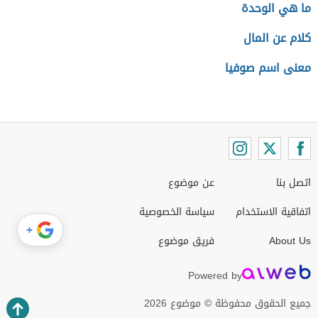
ما هي الوحدة
كلام عن المال
معنى اسم صوفيا
اتصل بنا
عن موضوع
اتفاقية الاستخدام
سياسة الخصوصية
+
About Us
فريق موضوع
Powered by
جميع الحقوق محفوظة © موضوع 2026