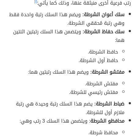
رتب فرعية أخرى منبثقة عنها، وذلك كما يأتي:
[١]
سلك أعوان الشرطة:
ويضم هذا السلك رتبة واحدة فقط
وهي رتبة مُحققي الشرطة.
سلك حفاظ الشرطة:
ويتضمن هذا السلك رتبتين اثنتين
هما:
حافظ الشرطة.
حافظ أول الشرطة.
مفتشو الشرطة:
ويضم هذا السلك رتبتين هما:
مفتش الشرطة.
مفتش رئيسي للشرطة.
ضباط الشرطة:
يضم هذا السلك رتبة وحيدة هي رتبة
ملازم أول للشرطة.
محافظو الشرطة
: ويتضمن هذا السلك 3 رتب وهي:
محافظ شرطة.