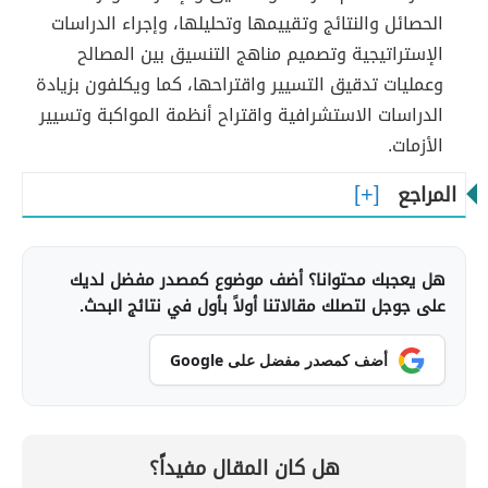
الحصائل والنتائج وتقييمها وتحليلها، وإجراء الدراسات
الإستراتيجية وتصميم مناهج التنسيق بين المصالح
وعمليات تدقيق التسيير واقتراحها، كما ويكلفون بزيادة
الدراسات الاستشرافية واقتراح أنظمة المواكبة وتسيير
الأزمات.
المراجع
هل يعجبك محتوانا؟ أضف موضوع كمصدر مفضل لديك
على جوجل لتصلك مقالاتنا أولاً بأول في نتائج البحث.
أضف كمصدر مفضل على Google
هل كان المقال مفيداً؟