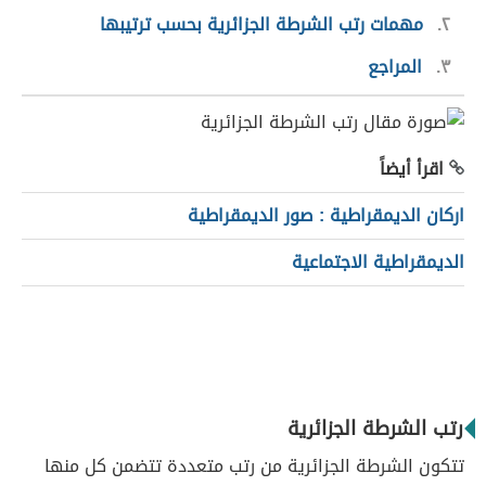
٢
مهمات رتب الشرطة الجزائرية بحسب ترتيبها
٣
المراجع
اقرأ أيضاً
اركان الديمقراطية : صور الديمقراطية
الديمقراطية الاجتماعية
رتب الشرطة الجزائرية
تتكون الشرطة الجزائرية من رتب متعددة تتضمن كل منها