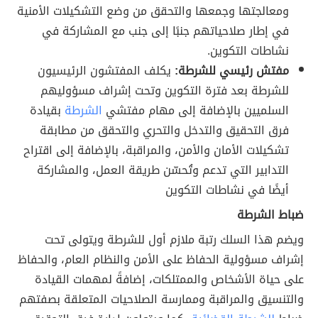
ومعالجتها وجمعها والتحقق من وضع التشكيلات الأمنية
في إطار صلاحياتهم جنبًا إلى جنب مع المشاركة في
نشاطات التكوين.
مفتش رئيسي للشرطة:
يكلف المفتشون الرئيسيون
للشرطة بعد فترة التكوين وتحت إشراف مسؤوليهم
السلميين بالإضافة إلى مهام مفتشي
الشرطة
بقيادة
فرق التحقيق والتدخل والتحري والتحقق من مطابقة
تشكيلات الأمان والأمن، والمراقبة، بالإضافة إلى اقتراح
التدابير التي تدعم وتُحسّن طريقة العمل، والمشاركة
أيضًا في نشاطات التكوين
ضباط الشرطة
ويضم هذا السلك رتبة ملازم أول للشرطة ويتولى تحت
إشراف مسؤولية الحفاظ على الأمن والنظام العام، والحفاظ
على حياة الأشخاص والممتلكات، إضافةً لمهمات القيادة
والتنسيق والمراقبة وممارسة الصلاحيات المتعلقة بصفتهم