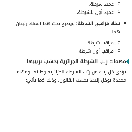
عميد شرطة.
عميد أول للشرطة.
سلك مراقبي الشرطة:
ويندرج تحت هذا السلك رتبتان
هما:
مراقب شرطة.
مراقب أول شرطة.
مهمات رتب الشرطة الجزائرية بحسب ترتيبها
تؤدي كل رتبة من رتب الشرطة الجزائرية وظائف ومهام
محددة توكل إليها بحسب القانون، وذلك كما يأتي: