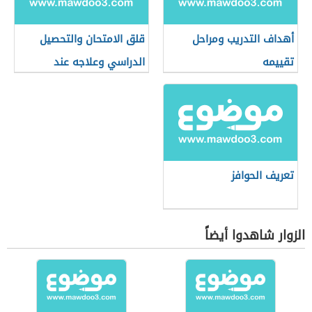
أهداف التدريب ومراحل
قلق الامتحان والتحصيل
تقييمه
الدراسي وعلاجه عند
الأطفال
تعريف الحوافز
الزوار شاهدوا أيضاً