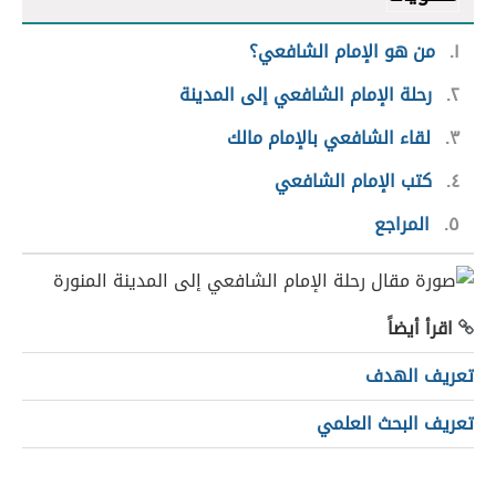
١
من هو الإمام الشافعي؟
٢
رحلة الإمام الشافعي إلى المدينة
٣
لقاء الشافعي بالإمام مالك
٤
كتب الإمام الشافعي
٥
المراجع
اقرأ أيضاً
تعريف الهدف
تعريف البحث العلمي