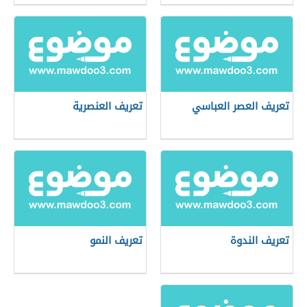
تعريف العصر العباسي
تعريف العنصرية
تعريف الندوة
تعريف النمو