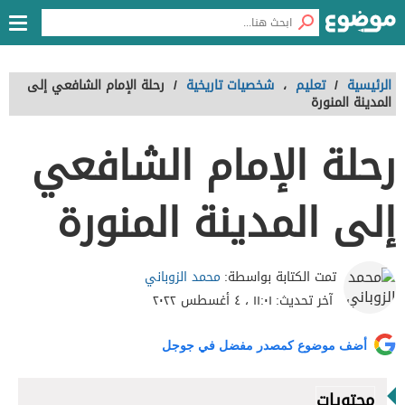
الرئيسية
/
تعليم
،
شخصيات تاريخية
/
رحلة الإمام الشافعي إلى
المدينة المنورة
رحلة الإمام الشافعي
إلى المدينة المنورة
محمد الزوباني
تمت الكتابة بواسطة:
آخر تحديث:
١١:٠١ ، ٤ أغسطس ٢٠٢٢
أضف موضوع كمصدر مفضل في جوجل
محتويات