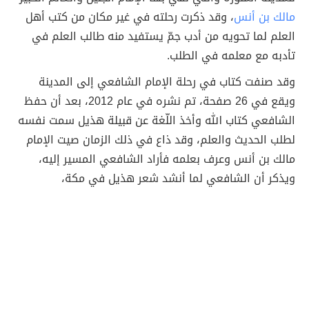
مالك بن أنس
، وقد ذكرت رحلته في غير مكان من كتب أهل
العلم لما تحويه من أدب جمّ يستفيد منه طالب العلم في
تأدبه مع معلمه في الطلب.
وقد صنفت كتاب في رحلة الإمام الشافعي إلى المدينة
ويقع في 26 صفحة، تم نشره في عام 2012، بعد أن حفظ
الشافعي كتاب الله وأخذ اللّغة عن قبيلة هذيل سمت نفسه
لطلب الحديث والعلم، وقد ذاع في ذلك الزمان صيت الإمام
مالك بن أنس وعرف بعلمه فأراد الشافعي المسير إليه،
ويذكر أن الشافعي لما أنشد شعر هذيل في مكة،