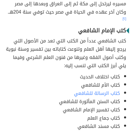
مسيره ليرتحل إلى مكة ثم إلى العراق وبعدها إلى مصر
وكان آخر عهده في الحياة في مصر حيث توفي سنة 204هـ.
[٢]
كتب الإمام الشافعي
كتب الشافعي عدداً من الكتب التي تعد من الأصول التي
يرجع إليها أهل العلم وتنوعت كتاباته بين تفسير وسنة نبوية
وكتب أصول الفقه وغيرها من فنون العلم الشرعي وفيما
يلي أبرز الكتب التي تنسب إليه:
كتاب اختلاف الحديث
كتاب الأم للشافعي
كتاب الرسالة للشافعي
كتاب السنن المأثورة للشافعي
كتاب تفسير الإمام الشافعي
كتاب جماع العلم
كتاب مسند الشافعي