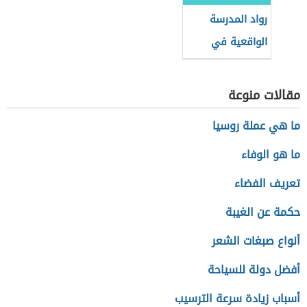
رواد المدرسة
الواقعية في
العلاقات الدولية
مقالات منوعة
ما هي عملة روسيا
ما هو الوفاء
تعريف الفضاء
حكمة عن الغيبة
أنواع صبغات الشعر
أفضل دولة للسياحة
أسباب زيادة سرعة الترسيب