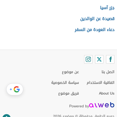
جزر آسيا
قصيدة عن الوالدين
دعاء العودة من السفر
اتصل بنا
عن موضوع
اتفاقية الاستخدام
سياسة الخصوصية
+
About Us
فريق موضوع
Powered by
جميع الحقوق محفوظة © موضوع 2026