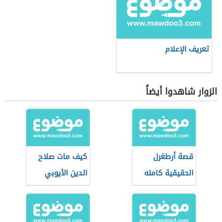
تعريف الإعلام
الزوار شاهدوا أيضاً
قصة أرطغرل
كيف مات صلاح
الحقيقية كامله
الدين الأيوبي
مكتوبة