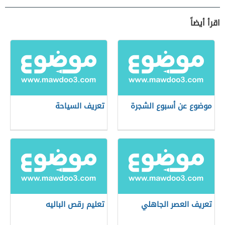
اقرأ أيضاً
موضوع عن أسبوع الشجرة
تعريف السياحة
تعريف العصر الجاهلي
تعليم رقص الباليه