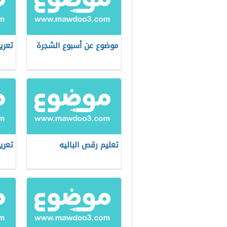
موضوع عن أسبوع الشجرة
تعري
تعليم رقص الباليه
تعري