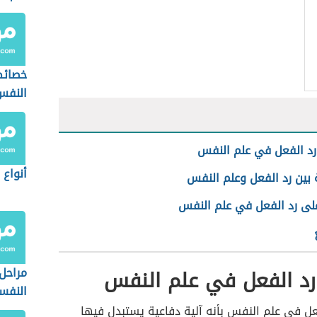
خصائص
النفس
د الفعل في علم النفس
أنواع
 بين رد الفعل وعلم النفس
على رد الفعل في علم النفس
رد الفعل في علم النفس
مراحل 
النفس
عل في علم النفس بأنه آلية دفاعية يستبدل فيها