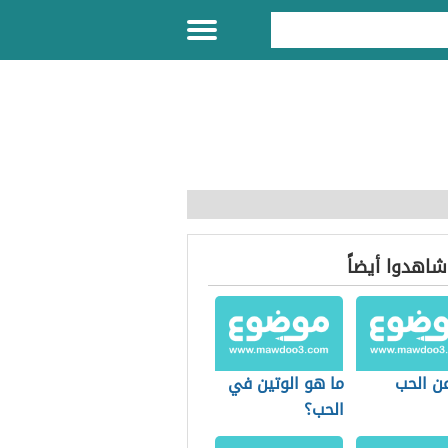
 شاهدوا أيضاً
عن الحب
ما هو الوتين في
الحب؟