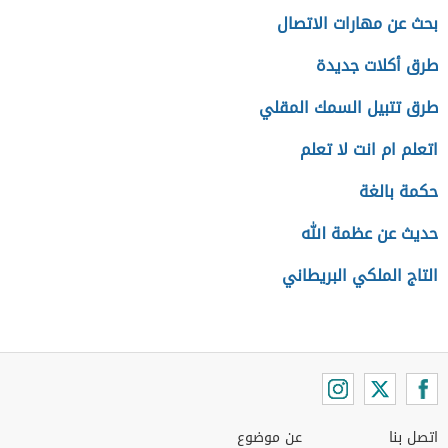
بحث عن مهارات الاتصال
طرق أكلات جديدة
طرق تتبيل السمك المقلي
اتعلم ام انت لا تعلم
حكمة بالغة
حديث عن عظمة الله
التاج الملكي البريطاني
اتصل بنا
عن موضوع