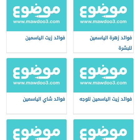
فوائد زهرة الياسمين
فوائد زيت الياسمين
للبشرة
فوائد زيت الياسمين للوجه
فوائد شاي الياسمين