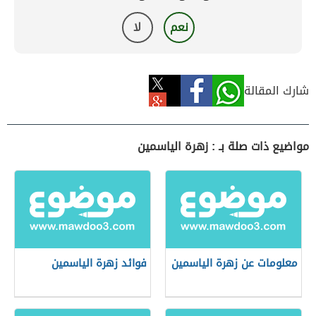
نعم
لا
شارك المقالة
مواضيع ذات صلة بـ : زهرة الياسمين
معلومات عن زهرة الياسمين
فوائد زهرة الياسمين