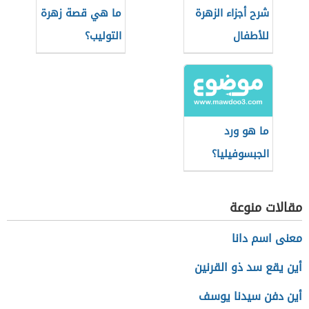
شرح أجزاء الزهرة
ما هي قصة زهرة
للأطفال
التوليب؟
ما هو ورد
الجبسوفيليا؟
مقالات منوعة
معنى اسم دانا
أين يقع سد ذو القرنين
أين دفن سيدنا يوسف