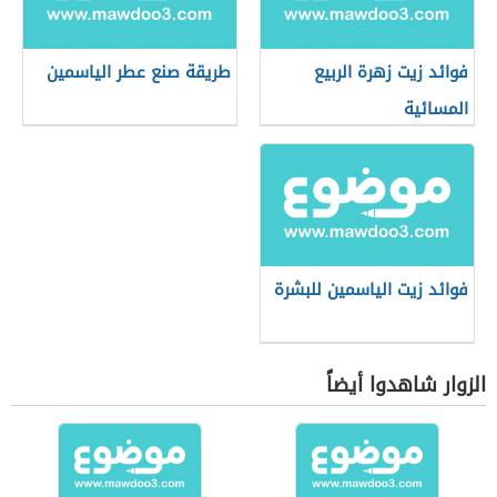
فوائد زيت زهرة الربيع
طريقة صنع عطر الياسمين
المسائية
فوائد زيت الياسمين للبشرة
الزوار شاهدوا أيضاً