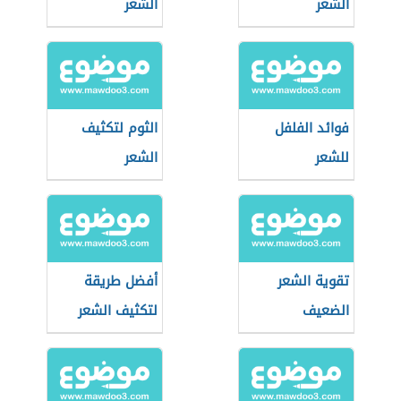
الشعر
الشعر
فوائد الفلفل
الثوم لتكثيف
للشعر
الشعر
تقوية الشعر
أفضل طريقة
الضعيف
لتكثيف الشعر