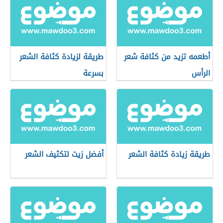
أطعمه تزيد من كثافة شعر
طريقة لزيادة كثافة الشعر
الرأس
بسرعة
طريقة زيادة كثافة الشعر
أفضل زيت لتكثيف الشعر