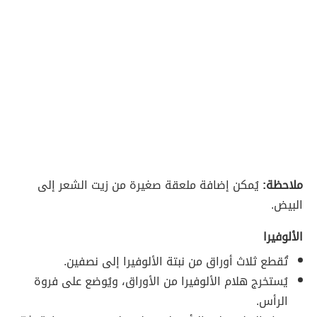
ملاحظة:
يُمكن إضافة ملعقة صغيرة من زيت الشعر إلى
البيض.
الألوفيرا
تُقطع ثلاث أوراق من نبتة الألوفيرا إلى نصفين.
يُستخرج هلام الألوفيرا من الأوراق، ويُوضع على فروة
الرأس.