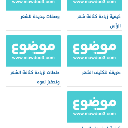
كيفية زيادة كثافة شعر
وصفات جديدة للشعر
الرأس
طريقة لتكثيف الشعر
خلطات لزيادة كثافة الشعر
وتحفيز نموه