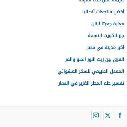
أفضل منتجعات أنطاليا
مغارة جعيتا لبنان
جزر الكويت التسعة
أكبر مدينة في مصر
الفرق بين زيت اللوز الحلو والمر
المعدل الطبيعي للسكر العشوائي
تفسير حلم المطر الغزير في النهار