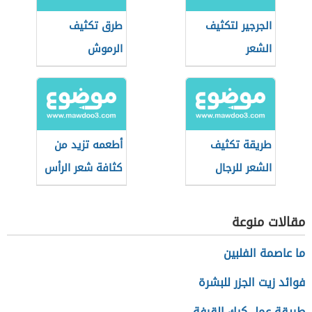
الجرجير لتكثيف
طرق تكثيف
الشعر
الرموش
طريقة تكثيف
أطعمه تزيد من
الشعر للرجال
كثافة شعر الرأس
بسرعة
مقالات منوعة
ما عاصمة الفلبين
فوائد زيت الجزر للبشرة
طريقة عمل كيك القرفة