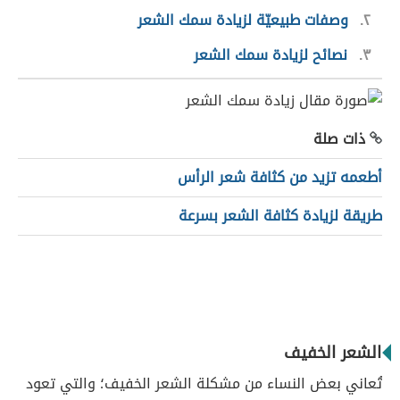
٢
وصفات طبيعيّة لزيادة سمك الشعر
٣
نصائح لزيادة سمك الشعر
ذات صلة
أطعمه تزيد من كثافة شعر الرأس
طريقة لزيادة كثافة الشعر بسرعة
الشعر الخفيف
تُعاني بعض النساء من مشكلة الشعر الخفيف؛ والتي تعود