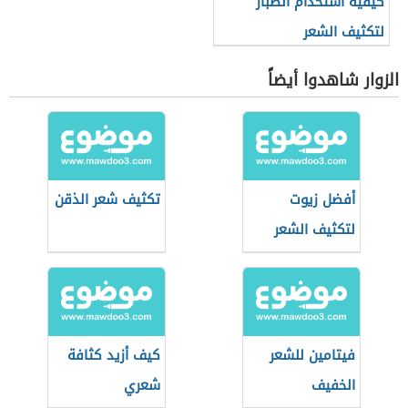
كيفية استخدام الصبار
لتكثيف الشعر
الزوار شاهدوا أيضاً
أفضل زيوت
تكثيف شعر الذقن
لتكثيف الشعر
فيتامين للشعر
كيف أزيد كثافة
الخفيف
شعري