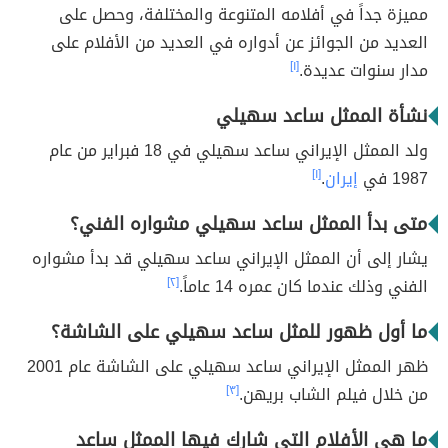
مميزة جداً في أفلامه المتنوعة والمختلفة، وحصل على
العديد من الجوائز عن أدواره في العديد من الأفلام على
مدار سنوات عديدة.
[١]
نشأة الممثل ساعد سهيلي
ولد الممثل الإيراني ساعد سهيلي في 18 فبراير من عام
1987 في
إيران
.
[١]
متى بدأ الممثل ساعد سهيلي مشواره الفني؟
يشار إلى أن الممثل الإيراني ساعد سهيلي قد بدأ مشواره
الفني وذلك عندما كان عمره 14 عاماً.
[٢]
ما أول ظهور للمثل ساعد سهيلي على الشاشة؟
ظهر الممثل الإيراني ساعد سهيلي على الشاشة عام 2001
من خلال فيلم الشاب بريهن.
[٣]
ما هي الأفلام التي شارك فيها الممثل ساعد