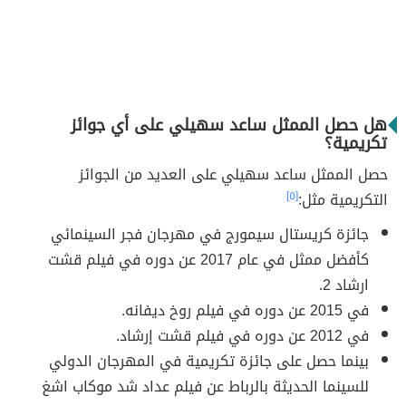
هل حصل الممثل ساعد سهيلي على أي جوائز
تكريمية؟
حصل الممثل ساعد سهيلي على العديد من الجوائز
التكريمية مثل:
[٥]
جائزة كريستال سيمورج في مهرجان فجر السينمائي
كأفضل ممثل في عام 2017 عن دوره في فيلم قشت
ارشاد 2.
في 2015 عن دوره في فيلم روخ ديفانه.
في 2012 عن دوره في فيلم قشت إرشاد.
بينما حصل على جائزة تكريمية في المهرجان الدولي
للسينما الحديثة بالرباط عن فيلم عداد شد موكاب اشغ