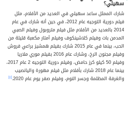
سهيلي؟
شارك الممثل ساعد سهيلي في العديد من الأفلام، مثل
فيلم دورية التوجيه عام 2012، في حين أنه شارك في عام
2014 بالعديد من الأفلام مثل فيلم متروبول وفيلم الصبي
المدمن بات وفيلم كلاشينكوف وفيلم أمتار مكعبة قليلة من
الحب، بينما في عام 2015 شارك بفيلم همشيز براعي فروش
وفيلم مجنون الرخ، وشارك عام 2016 بفيلم موري ملاريا
وفيلم 50 كيلو كرز حامض، وفيلم دورية التوجيه 2 عام 2017،
بينما عام 2018 شارك بأفلام مثل فيلم مهورة واليانصيب
والغرفة المظلمة وجسر النوم، وفيلم صفر يوم عام 2020.
[٤]