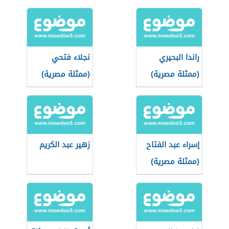
راندا البحيري
نجلاء فتحي
(ممثلة مصرية)
(ممثلة مصرية)
إسراء عبد الفتاح
زهير عبد الكريم
(ممثلة مصرية)