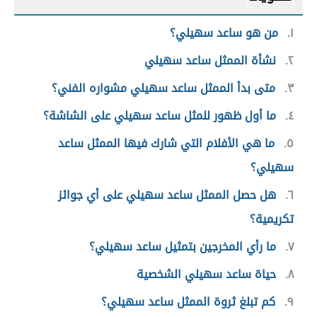
١
من هو ساعد سهيلي؟
٢
نشأة الممثل ساعد سهيلي
٣
متى بدأ الممثل ساعد سهيلي مشواره الفني؟
٤
ما أول ظهور للمثل ساعد سهيلي على الشاشة؟
٥
ما هي الأفلام التي شارك فيها الممثل ساعد
سهيلي؟
٦
هل حصل الممثل ساعد سهيلي على أي جوائز
تكريمية؟
٧
ما رأي المخرجين بتمثيل ساعد سهيلي؟
٨
حياة ساعد سهيلي الشخصية
٩
كم تبلغ ثروة الممثل ساعد سهيلي؟