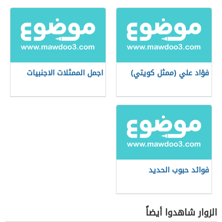
فؤاد علي (ممثل كويتي)
اجمل الممثلات الاجنبيات
فوائد حبوب الحديد
الزوار شاهدوا أيضاً