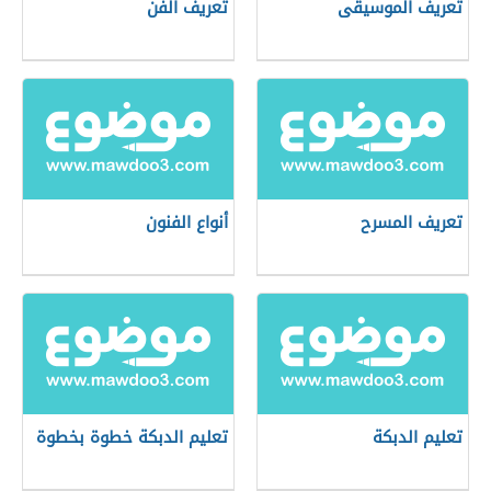
تعريف الموسيقى
تعريف الفن
تعريف المسرح
أنواع الفنون
تعليم الدبكة
تعليم الدبكة خطوة بخطوة