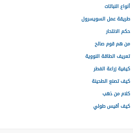
أنواع النباتات
طريقة عمل السويسرول
حكم الانتحار
من هم قوم صالح
تعريف الطاقة النووية
كيفية زراعة الفطر
كيف تصنع الطحينة
كلام من ذهب
كيف أقيس طولي