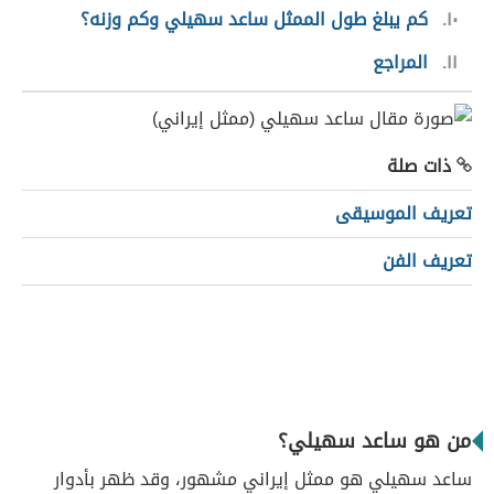
١٠
كم يبلغ طول الممثل ساعد سهيلي وكم وزنه؟
١١
المراجع
ذات صلة
تعريف الموسيقى
تعريف الفن
من هو ساعد سهيلي؟
ساعد سهيلي هو ممثل إيراني مشهور، وقد ظهر بأدوار