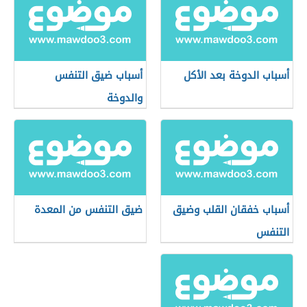
أسباب الدوخة بعد الأكل
أسباب ضيق التنفس
والدوخة
أسباب خفقان القلب وضيق
ضيق التنفس من المعدة
التنفس