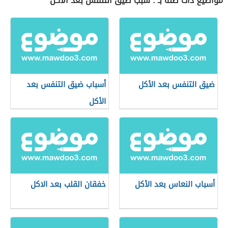
مواضيع ذات صلة بـ : سبب ضيق التنفس بعد الأكل
ضيق التنفس بعد الأكل
أسباب ضيق التنفس بعد
الأكل
أسباب النعاس بعد الأكل
خفقان القلب بعد الاكل