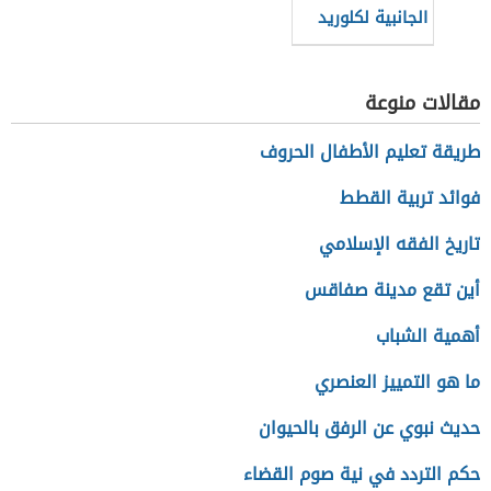
الجانبية لكلوريد
الصوديوم
مقالات منوعة
طريقة تعليم الأطفال الحروف
فوائد تربية القطط
تاريخ الفقه الإسلامي
أين تقع مدينة صفاقس
أهمية الشباب
ما هو التمييز العنصري
حديث نبوي عن الرفق بالحيوان
حكم التردد في نية صوم القضاء