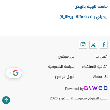
ماسك للوجه بالبيض
إيميلي بلنت (ممثلة بريطانية)
اتصل بنا
عن موضوع
اتفاقية الاستخدام
سياسة الخصوصية
+
About Us
فريق موضوع
Powered by
جميع الحقوق محفوظة © موضوع 2026