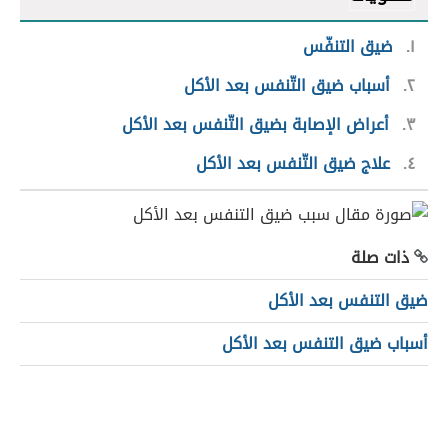
١
ضيق التنفّس
٢
أسباب ضيق التّنفس بعد الأكل
٣
أعراض الإصابة بضيق التّنفس بعد الأكل
٤
علاج ضيق التّنفس بعد الأكل
ذات صلة
ضيق التنفس بعد الأكل
أسباب ضيق التنفس بعد الأكل