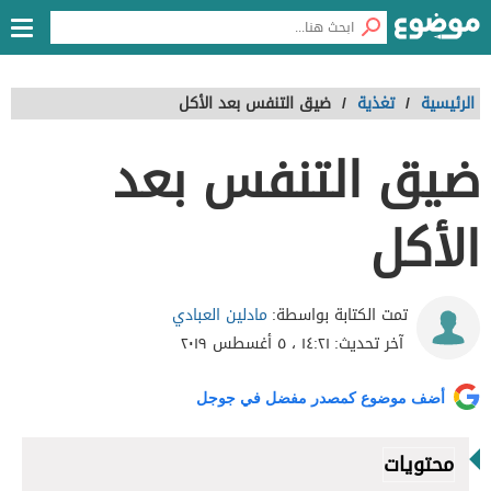
الرئيسية
/
تغذية
/
ضيق التنفس بعد الأكل
ضيق التنفس بعد
الأكل
مادلين العبادي
تمت الكتابة بواسطة:
آخر تحديث:
١٤:٢١ ، ٥ أغسطس ٢٠١٩
أضف موضوع كمصدر مفضل في جوجل
محتويات