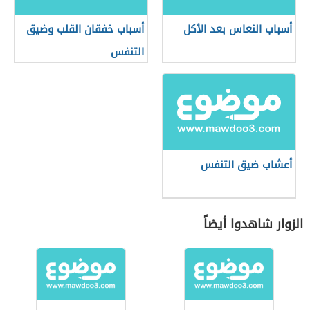
أسباب النعاس بعد الأكل
أسباب خفقان القلب وضيق
التنفس
أعشاب ضيق التنفس
الزوار شاهدوا أيضاً