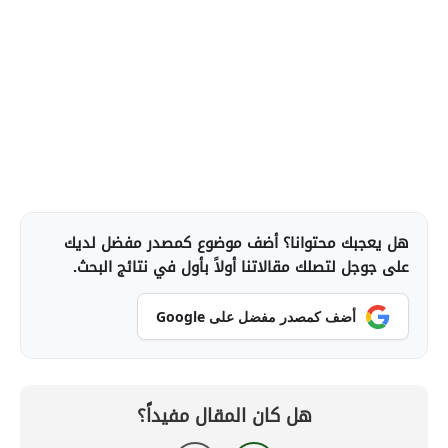
هل يعجبك محتوانا؟ أضف موضوع كمصدر مفضل لديك
على جوجل لتصلك مقالاتنا أولاً بأول في نتائج البحث.
أضف كمصدر مفضل على Google
هل كان المقال مفيداً؟