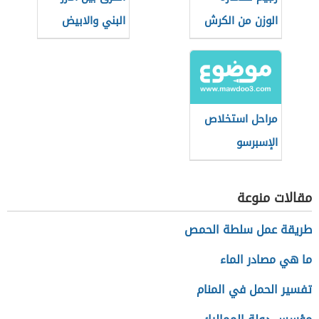
الوزن من الكرش
البني والابيض
والأرداف
مراحل استخلاص
الإسبرسو
مقالات منوعة
طريقة عمل سلطة الحمص
ما هي مصادر الماء
تفسير الحمل في المنام