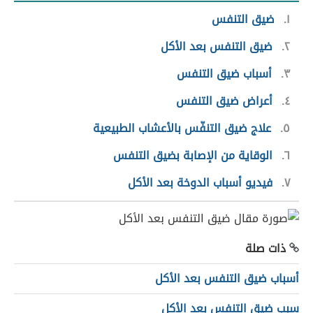
١
ضيق التنفس
٢
ضيق التنفس بعد الأكل
٣
أسباب ضيق التنفس
٤
أعراض ضيق التنفس
٥
علاج ضيق التنفّس بالأعشاب الطبيعية
٦
الوقاية من الإصابة بضيق التنفس
٧
فيديو أسباب الدوخة بعد الأكل
ذات صلة
أسباب ضيق التنفس بعد الأكل
سبب ضيق التنفس بعد الأكل