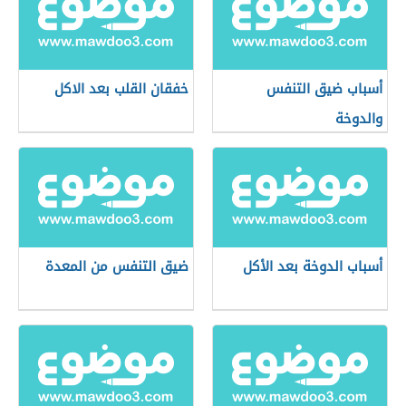
أسباب ضيق التنفس
خفقان القلب بعد الاكل
والدوخة
أسباب الدوخة بعد الأكل
ضيق التنفس من المعدة