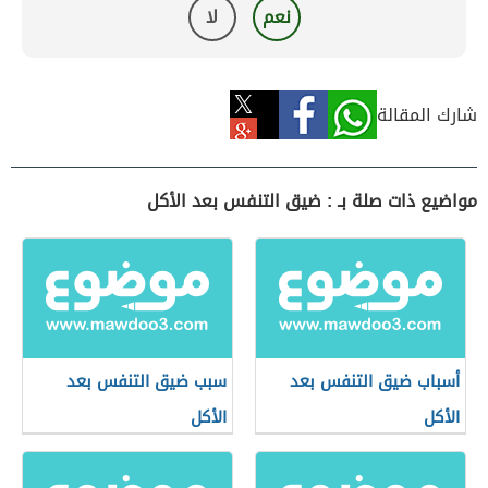
نعم
لا
شارك المقالة
مواضيع ذات صلة بـ : ضيق التنفس بعد الأكل
أسباب ضيق التنفس بعد
سبب ضيق التنفس بعد
الأكل
الأكل