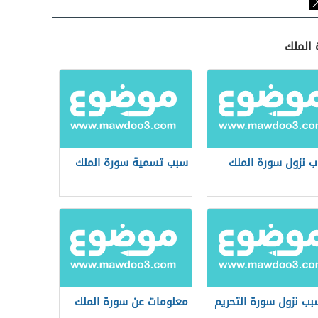
 الملك
ب نزول سورة الملك
سبب تسمية سورة الملك
بب نزول سورة التحريم
معلومات عن سورة الملك