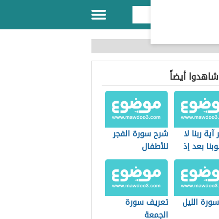
 شاهدوا أيضاً
آية ربنا لا
شرح سورة الفجر
وبنا بعد إذ
للأطفال
ورة الليل
تعريف سورة
الجمعة