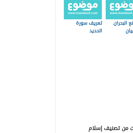
ع البحران
تعريف سورة
يان
الحديد
ت من تصنيف إسلام