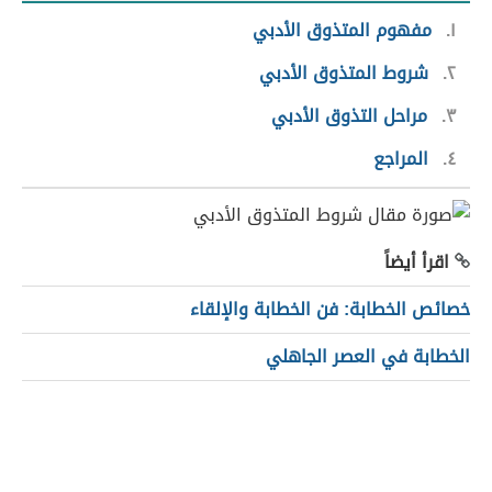
١
مفهوم المتذوق الأدبي
٢
شروط المتذوق الأدبي
٣
مراحل التذوق الأدبي
٤
المراجع
اقرأ أيضاً
خصائص الخطابة: فن الخطابة والإلقاء
الخطابة في العصر الجاهلي