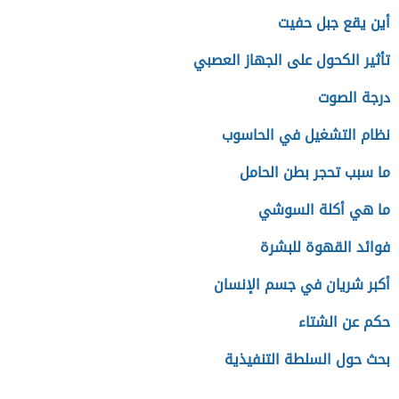
أين يقع جبل حفيت
تأثير الكحول على الجهاز العصبي
درجة الصوت
نظام التشغيل في الحاسوب
ما سبب تحجر بطن الحامل
ما هي أكلة السوشي
فوائد القهوة للبشرة
أكبر شريان في جسم الإنسان
حكم عن الشتاء
بحث حول السلطة التنفيذية