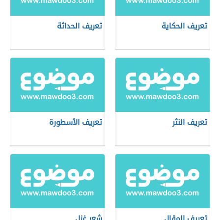
تعريف الحكاية
تعريف الحداثة
تعريف النثر
تعريف الأسطورة
تعريف المقال
شعر غزل