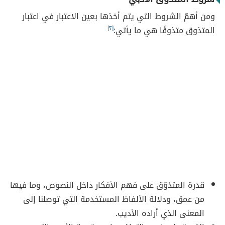
ومن أهمّ الشروط التي يتم أخذها بعين الاعتبار في اعتبار
المتذوق متذوقًا هي ما يأتي:
[٢]
قدرة المتذوّق على فهم الأفكار داخل النصوص، وما فيها
من عمق، ودلالة الألفاظ المستخدمة التي توصلنا إلى
المعنى الذي أراده الأديب.