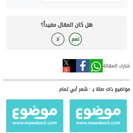
هل كان المقال مفيداً؟
نعم
لا
شارك المقالة
مواضيع ذات صلة بـ : شعر أبي تمام