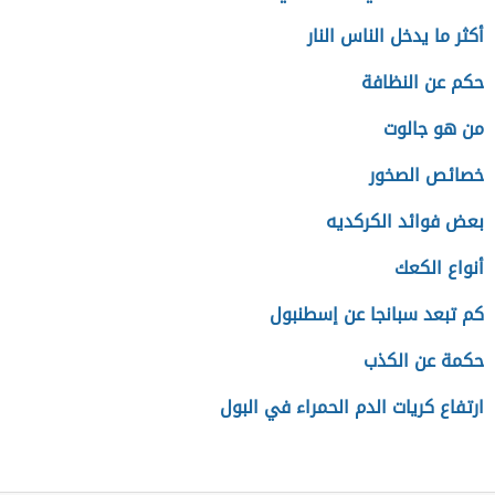
أكثر ما يدخل الناس النار
حكم عن النظافة
من هو جالوت
خصائص الصخور
بعض فوائد الكركديه
أنواع الكعك
كم تبعد سبانجا عن إسطنبول
حكمة عن الكذب
ارتفاع كريات الدم الحمراء في البول