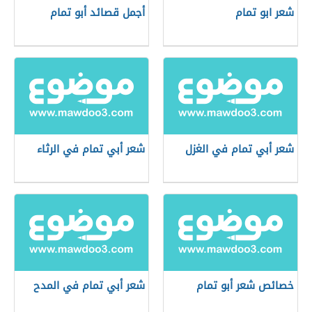
شعر ابو تمام
أجمل قصائد أبو تمام
شعر أبي تمام في الغزل
شعر أبي تمام في الرثاء
خصائص شعر أبو تمام
شعر أبي تمام في المدح