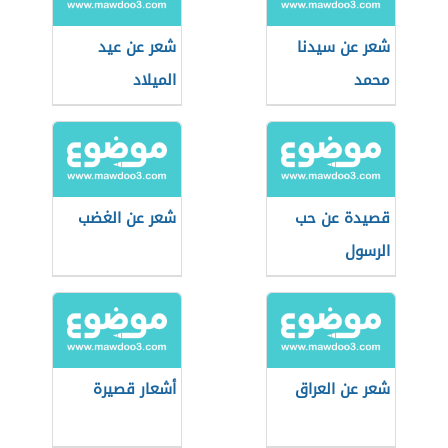
شعر عن سيدنا
شعر عن عيد
محمد
الميلاد
قصيدة عن حب
شعر عن الغضب
الرسول
شعر عن العراق
أشعار قصيرة