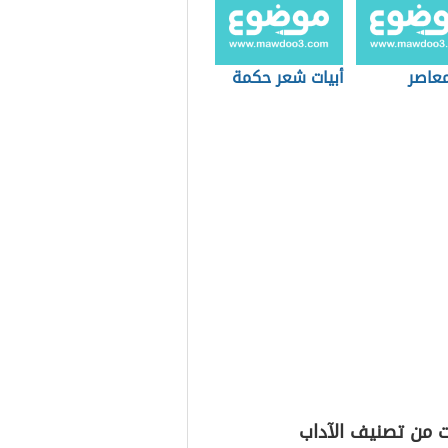
عاصر
أبيات شعر حكمة
ت من تصنيف الآداب