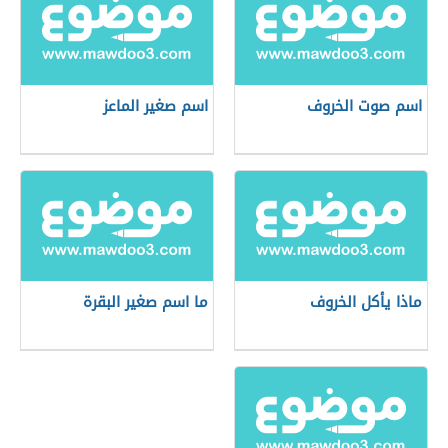
اسم صوت الخروف
اسم صغير الماعز
ماذا يأكل الخروف
ما اسم صغير البقرة