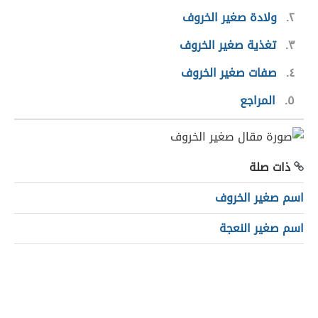
٢
ولادة صغير الخروف
٣
تغذية صغير الخروف
٤
صفات صغير الخروف
٥
المراجع
ذات صلة
اسم صغير الخروف
اسم صغير النعجة