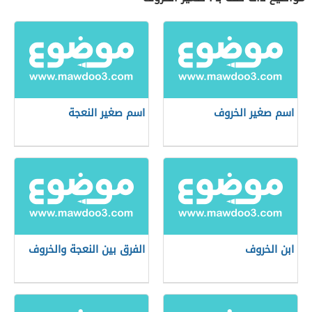
اسم صغير الخروف
اسم صغير النعجة
ابن الخروف
الفرق بين النعجة والخروف