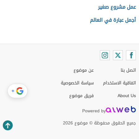
عمل مشروع صغير
أجمل عبارة في العالم
اتصل بنا
عن موضوع
اتفاقية الاستخدام
سياسة الخصوصية
+
About Us
فريق موضوع
Powered by
جميع الحقوق محفوظة © موضوع 2026