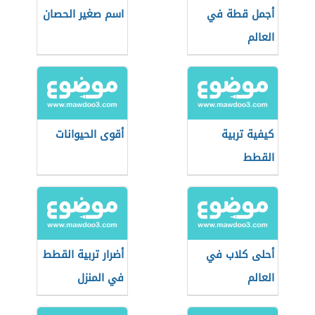
أجمل قطة في
اسم صغير الحصان
العالم
كيفية تربية
أقوى الحيوانات
القطط
أحلى كلاب في
أضرار تربية القطط
العالم
في المنزل