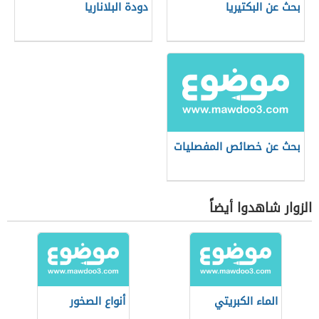
بحث عن البكتيريا
دودة البلاناريا
بحث عن خصائص المفصليات
الزوار شاهدوا أيضاً
الماء الكبريتي
أنواع الصخور