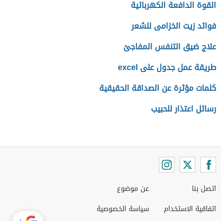
القوة الدافعة الكهربائية
فوائد زيت الخزامى للشعر
علاج ضيق التنفس المفاجئ
طريقة عمل جدول على excel
كلمات مؤثرة عن الصداقة الحقيقية
رسائل اعتذار للحبيب
اتصل بنا
عن موضوع
اتفاقية الاستخدام
سياسة الخصوصية