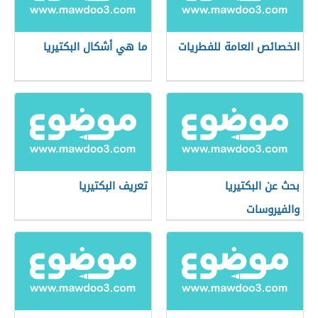
الخصائص العامة للفطريات
ما هي أشكال البكتيريا
بحث عن البكتيريا
تعريف البكتيريا
والفيروسات