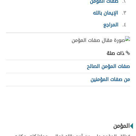
٢
صفات المؤمن
٣
الإيمان بالله
٤
المراجع
ذات صلة
صفات المؤمن الصالح
من صفات المؤمنين
المؤمن