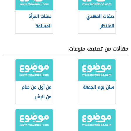
صفات المهدي
صفات المرأة
المنتظر
المسلمة
مقالات من تصنيف منوعات
سنن يوم الجمعة
من أول من صام
من البشر