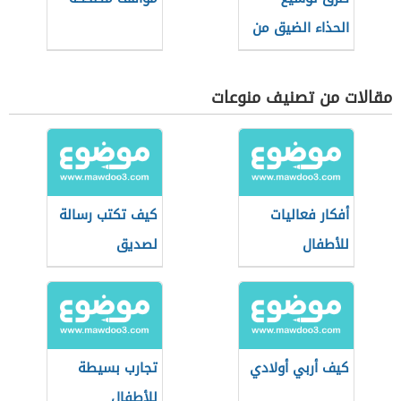
الحذاء الضيق من
الأمام
مقالات من تصنيف منوعات
أفكار فعاليات
كيف تكتب رسالة
للأطفال
لصديق
كيف أربي أولادي
تجارب بسيطة
للأطفال