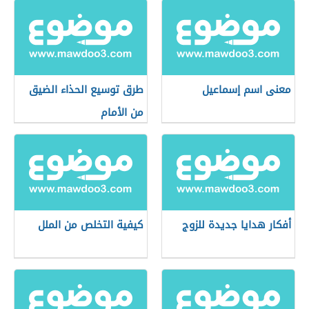
معنى اسم إسماعيل
طرق توسيع الحذاء الضيق
من الأمام
أفكار هدايا جديدة للزوج
كيفية التخلص من الملل