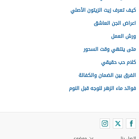
كيف تعرف زيت الزيتون الأصلي
اعراض الجن العاشق
ورش العمل
متى ينتهي وقت السحور
كلام حب حقيقي
الفرق بين الضمان والكفالة
فوائد ماء الزهر للوجه قبل النوم
اتصل بنا
عن موضوع