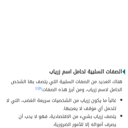
الصفات السلبية لحامل اسم زرياب
هناك العديد من الصفات السلبية التي يتصف بها الشخص
الحامل لاسم زرياب، ومن أبرز هذه الصفات:
[١]
[٤]
غالباً ما يكون زرياب من الشخصيات سريعة الغضب، التي لا
تتحمل أي موقف لا يعجبها.
يتصف زرياب بشيء من الاقتصادية، فهو لا يحب أن
يصرف أمواله إلا للأمور الضرورية.