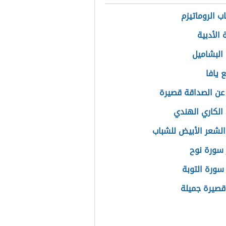
ب الروماتيزم
 الأدبية
البشاميل
 يافا
عن الصداقة قصيرة
الكاري الهندي
لشعر الأبيض للشباب
سورة نوح
سورة التوبة
قصيرة جميلة