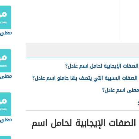
معنى 
لصفات الإيجابية لحامل اسم عادل؟
معنى 
الصفات السلبية التي يتصف بها حاملو اسم عادل؟
معنى اسم عادل؟
لصفات الإيجابية لحامل اسم
معنى 