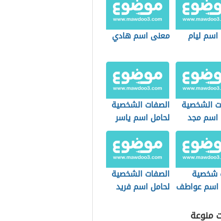
اسم ليام
معنى اسم هادي
ت الشخصية
الصفات الشخصية
 اسم مجد
لحامل اسم ياسر
 شخصية
الصفات الشخصية
 اسم عواطف
لحامل اسم فريد
ت منوعة