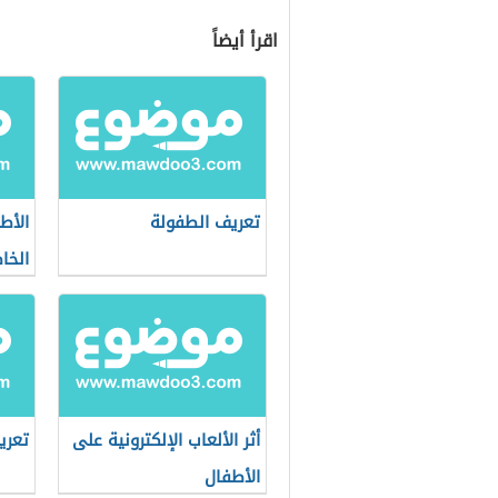
اقرأ أيضاً
تعريف الطفولة
الأط
الخا
أثر الألعاب الإلكترونية على
تعري
الأطفال