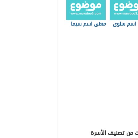
اسم سلوى
معنى اسم سيما
ت من تصنيف الأسرة