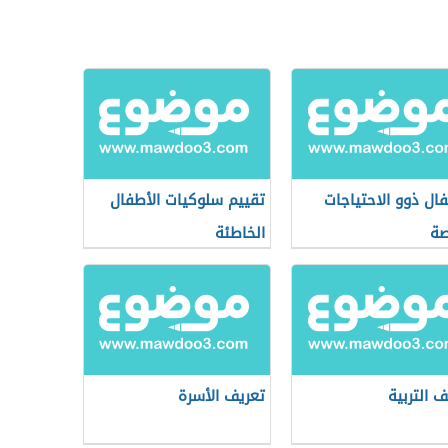
فال ذوو الاحتياجات
تقييم سلوكيات الأطفال
صة
الخاطئة
ف التربية
تعريف الأسرة