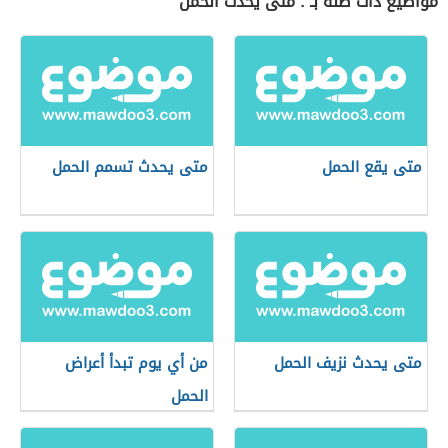
مواضيع ذات صلة بـ : متى يحدث الحمل
متى يقع الحمل
متى يحدث تسمم الحمل
متى يحدث نزيف الحمل
من أي يوم تبدأ أعراض
الحمل