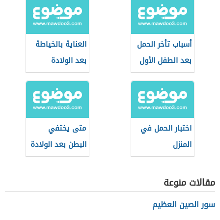
أسباب تأخر الحمل
العناية بالخياطة
بعد الطفل الأول
بعد الولادة
اختبار الحمل في
متى يختفي
المنزل
البطن بعد الولادة
مقالات منوعة
سور الصين العظيم