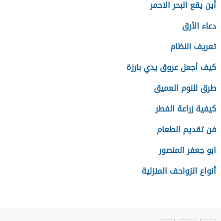
أين يقع البحر الاحمر
دعاء الأرق
تعريف النظام
كيف أجعل عروق يدي بارزة
طرق للنوم العميق
كيفية زراعة الفطر
فن تقديم الطعام
ابو جعفر المنصور
أنواع الزواحف المنزلية