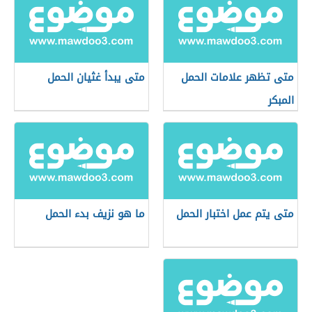
متى تظهر علامات الحمل
متى يبدأ غثيان الحمل
المبكر
متى يتم عمل اختبار الحمل
ما هو نزيف بدء الحمل