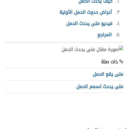
٢
كيف يحدث الحمل
٣
أعراض حدوث الحمل الأولية
٤
فيديو متى يحدث الحمل
٥
المراجع
ذات صلة
متى يقع الحمل
متى يحدث تسمم الحمل