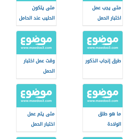
متى يجب عمل
متى يتكون
اختبار الحمل
الحليب عند الحامل
المنزلي
طرق إنجاب الذكور
وقت عمل اختبار
الحمل
ما هو طلق
متى يتم عمل
الولادة
اختبار الحمل