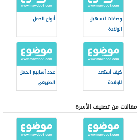
وصفات لتسهيل
أنواع الحمل
الولادة
كيف أستعد
عدد أسابيع الحمل
للولادة
الطبيعي
مقالات من تصنيف الأسرة