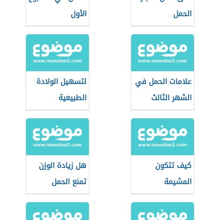
الحمل
الأول
علامات الحمل في
لتسهيل الولادة
الشهر الثالث
الطبيعية
كيف تتكون
هل زيادة الوزن
المشيمة
تمنع الحمل