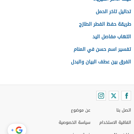
تحاليل تاخر الحمل
طريقة حفظ الفطر الطازج
التهاب مفاصل اليد
تفسير اسم حسن في المنام
الفرق بين عطف البيان والبدل
اتصل بنا
عن موضوع
اتفاقية الاستخدام
سياسة الخصوصية
+