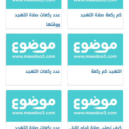
كم ركعة صلاة التهجد
عدد ركعات صلاة التهجد
ووقتها
التهجد كم ركعة
عدد ركعات التهجد
كيف نصلي صلاة قيام الليل
عدد ركعات صلاة التهجد