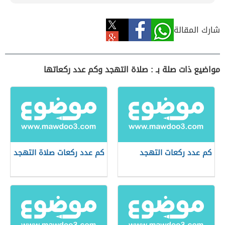
شارك المقالة
مواضيع ذات صلة بـ : صلاة التهجد وكم عدد ركعاتها
كم عدد ركعات التهجد
كم عدد ركعات صلاة التهجد