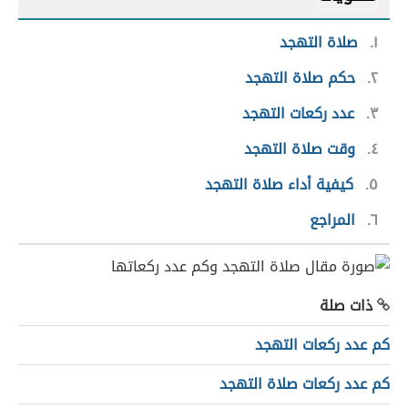
١
صلاة التهجد
٢
حكم صلاة التهجد
٣
عدد ركعات التهجد
٤
وقت صلاة التهجد
٥
كيفية أداء صلاة التهجد
٦
المراجع
ذات صلة
كم عدد ركعات التهجد
كم عدد ركعات صلاة التهجد