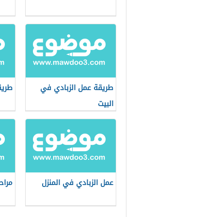
طريقة عمل الزبادي في
طريق
البيت
عمل الزبادي في المنزل
مراح