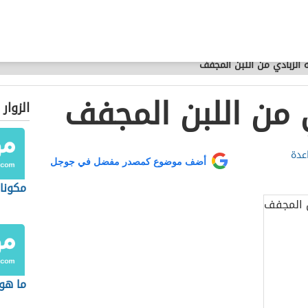
 الزبادي من اللبن المجفف
 من اللبن المجفف
الزوار
عدة
أضف موضوع كمصدر مفضل في جوجل
مكونات
ما هو 