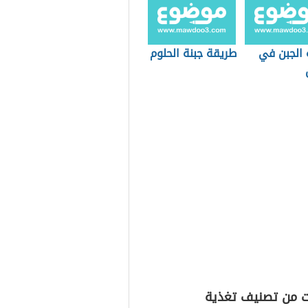
 الجبن في
طريقة جبنة الحلوم
ت من تصنيف تغذية