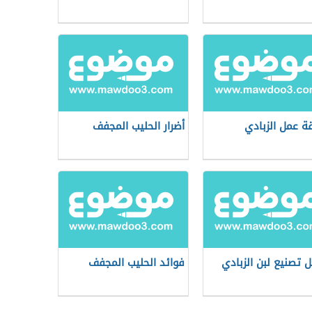
ة عمل الزبادي
أضرار الحليب المجفف
ل تصنيع لبن الزبادي
فوائد الحليب المجفف