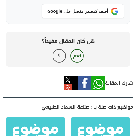
أضف كمصدر مفضل على Google
هل كان المقال مفيداً؟
نعم
لا
شارك المقالة
مواضيع ذات صلة بـ : صناعة السماد الطبيعي