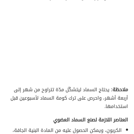
ملاحظة:
يحتاج السماد ليتشكّل مدّة تتراوح من شهر إلى
أربعة أشهر، واحرص على ترك كومة السماد لأسبوعين قبل
استخدامها.
العناصر اللازمة لصنع السماد العضوي
الكربون، ويمكن الحصول عليه من المادة البنية الجافة،