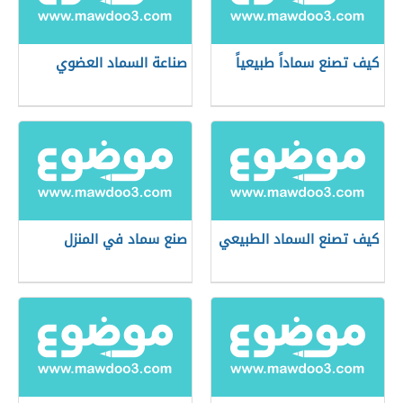
كيف تصنع سماداً طبيعياً
صناعة السماد العضوي
كيف تصنع السماد الطبيعي
صنع سماد في المنزل