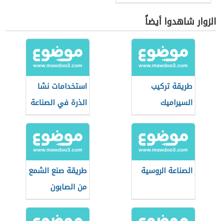
الزوار شاهدوا أيضاً
طريقة تركيب
استخدامات نشا
السيراميك
الذرة في الصناعة
الصناعة الروسية
طريقة صنع الشمع
من الصابون