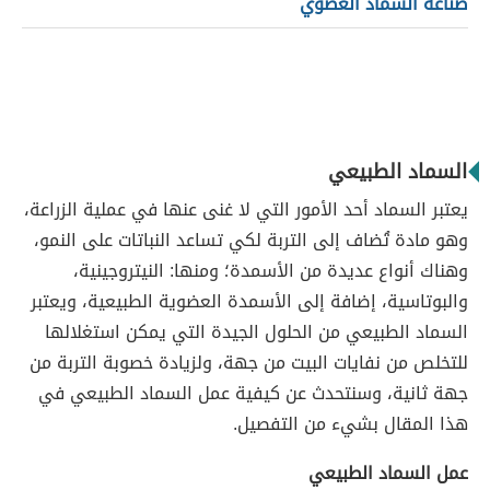
صناعة السماد العضوي
السماد الطبيعي
يعتبر السماد أحد الأمور التي لا غنى عنها في عملية الزراعة،
وهو مادة تُضاف إلى التربة لكي تساعد النباتات على النمو،
وهناك أنواع عديدة من الأسمدة؛ ومنها: النيتروجينية،
والبوتاسية، إضافة إلى الأسمدة العضوية الطبيعية، ويعتبر
السماد الطبيعي من الحلول الجيدة التي يمكن استغلالها
للتخلص من نفايات البيت من جهة، ولزيادة خصوبة التربة من
جهة ثانية، وسنتحدث عن كيفية عمل السماد الطبيعي في
هذا المقال بشيء من التفصيل.
عمل السماد الطبيعي