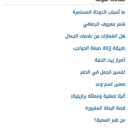
ما أسباب الدوخة المستمرة
شعر معروف الرصافي
هل الغمازات من علامات الجمال
طريقة إزالة صبغة الحواجب
أضرار زيت الحلبة
تفسير الجمل في الحلم
معنى اسم وعد
أنيتا (مغنية وممثلة برازيلية)
قصة البطة المغرورة
من هم العصبة؟