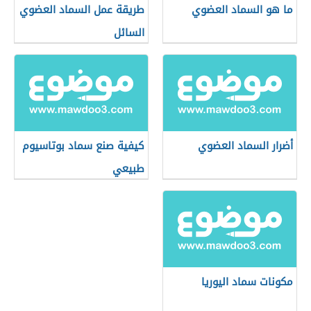
ما هو السماد العضوي
طريقة عمل السماد العضوي
السائل
أضرار السماد العضوي
كيفية صنع سماد بوتاسيوم
طبيعي
مكونات سماد اليوريا