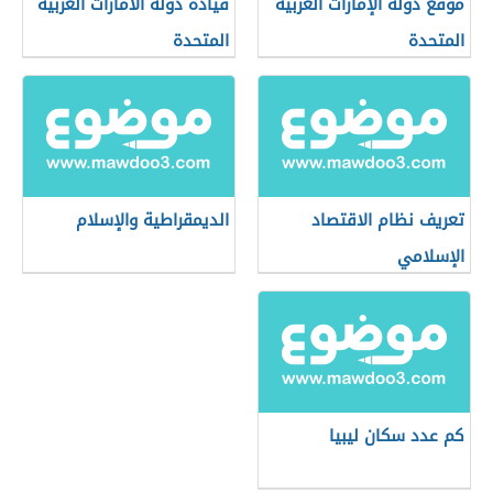
موقع دولة الإمارات العربية
قيادة دولة الامارات العربية
المتحدة
المتحدة
تعريف نظام الاقتصاد
الديمقراطية والإسلام
الإسلامي
كم عدد سكان ليبيا