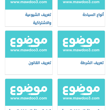
أنواع السياحة
تعريف الشيوعية
والاشتراكية
تعريف الشرطة
تعريف القانون