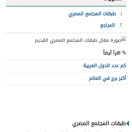
١
طبقات المجتمع المصري
٢
المراجع
اقرأ أيضاً
كم عدد الدول العربية
أكبر برج في العالم
طبقات المجتمع المصري