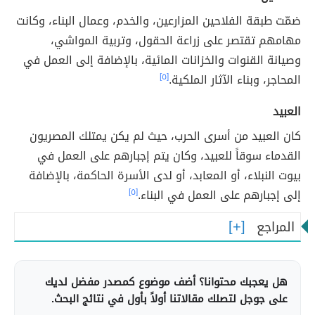
ضمّت طبقة الفلاحين المزارعين، والخدم، وعمال البناء، وكانت
مهامهم تقتصر على زراعة الحقول، وتربية المواشي،
وصيانة القنوات والخزانات المائية، بالإضافة إلى العمل في
المحاجر، وبناء الآثار الملكية.
[٥]
العبيد
كان العبيد من أسرى الحرب، حيث لم يكن يمتلك المصريون
القدماء سوقاً للعبيد، وكان يتم إجبارهم على العمل في
بيوت النبلاء، أو المعابد، أو لدى الأسرة الحاكمة، بالإضافة
إلى إجبارهم على العمل في البناء.
[٥]
المراجع
هل يعجبك محتوانا؟ أضف موضوع كمصدر مفضل لديك
على جوجل لتصلك مقالاتنا أولاً بأول في نتائج البحث.