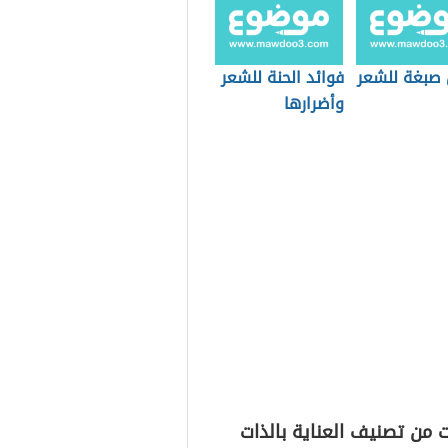
صبغة للشعر
فوائد الحنة للشعر
وأضرارها
 من تصنيف العناية بالذات