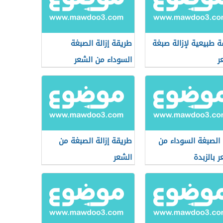
 طبيعية لإزالة صبغة
طريقة إزالة الصبغة
ر
السوداء من الشعر
ة الصبغة السوداء من
طريقة إزالة الصبغة من
ر بالزبدة
الشعر