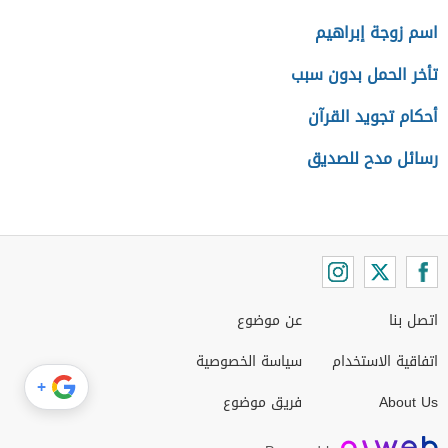
اسم زوجة إبراهيم
تأخر الحمل بدون سبب
أحكام تجويد القرآن
رسائل مدح للصديق
اتصل بنا
عن موضوع
اتفاقية الاستخدام
سياسة الخصوصية
+
About Us
فريق موضوع