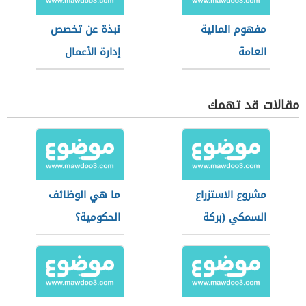
مفهوم المالية
نبذة عن تخصص
العامة
إدارة الأعمال
مقالات قد تهمك
مشروع الاستزراع
ما هي الوظائف
السمكي (بركة
الحكومية؟
غليون)