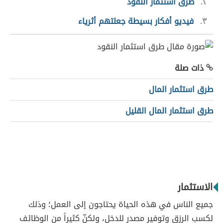
٢
طرق استثمار النقود
٣
فيديو أفكار بسيطة جعلتهم أثرياء
ذات صلة
طرق استثمار المال
طرق استثمار المال القليل
الاستثمار
جميع الناس في هذه الحياة يحتاجون إلى العمل؛ وذلك
لكسب الرزق وتوفير مصدر للدخل، ولكنّ كثيراً من الوظائف