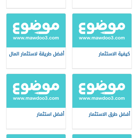
كيفية الاستثمار
أفضل طريقة لاستثمار المال
أفضل طرق الاستثمار
أفضل استثمار