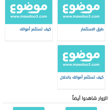
طرق الاستثمار
كيف تستثمر أموالك
كيف تستثمر أموالك بالحلال
الزوار شاهدوا أيضاً