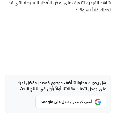
شاهد الفيديو لتتعرف على بعض الأفكار البسيطة التي قد
تجعلك غنياً بسرعة :
هل يعجبك محتوانا؟ أضف موضوع كمصدر مفضل لديك
على جوجل لتصلك مقالاتنا أولاً بأول في نتائج البحث.
أضف كمصدر مفضل على Google