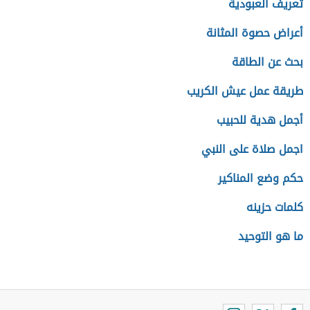
تعريف العبودية
أعراض حصوة المثانة
بحث عن الطاقة
طريقة عمل عيش الكريب
أجمل هدية للحبيب
اجمل صلاة على النبي
حكم وضع المناكير
كلمات حزينه
ما هو التوحيد