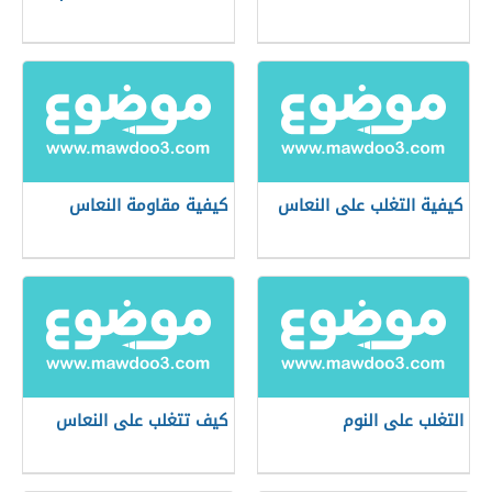
كيفية التغلب على النعاس
كيفية مقاومة النعاس
التغلب على النوم
كيف تتغلب على النعاس