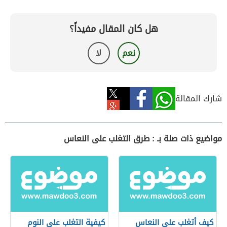
هل كان المقال مفيداً؟
نعم
لا
شارك المقالة
مواضيع ذات صلة بـ : طرق التغلب على النعاس
كيف أتغلب على النعاس
كيفية التغلب على النوم