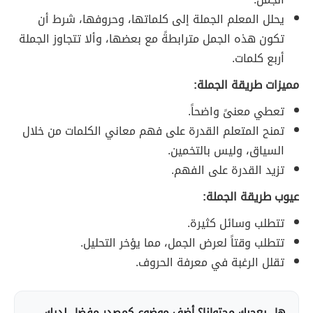
يحلل المعلم الجملة إلى كلماتها، وحروفها، شرط أن
تكون هذه الجمل مترابطةً مع بعضها، وألا تتجاوز الجملة
أربع كلمات.
مميزات طريقة الجملة:
تعطي معنىً واضحاً.
تمنح المتعلم القدرة على فهم معاني الكلمات من خلال
السياق، وليس بالتخمين.
تزيد القدرة على الفهم.
عيوب طريقة الجملة:
تتطلب وسائل كثيرة.
تتطلب وقتاً لعرض الجمل، مما يؤخر التحليل.
تقلل الرغبة في معرفة الحروف.
هل يعجبك محتوانا؟ أضف موضوع كمصدر مفضل لديك