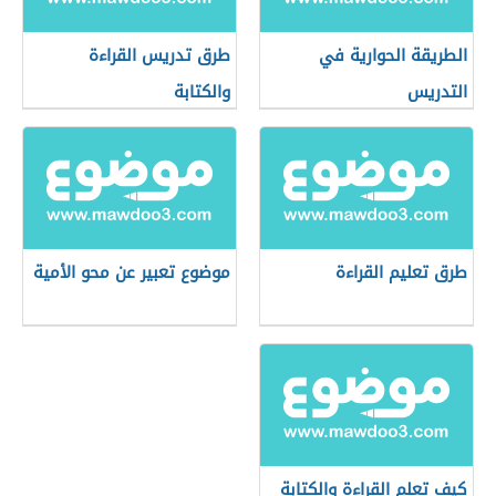
الطريقة الحوارية في
طرق تدريس القراءة
التدريس
والكتابة
طرق تعليم القراءة
موضوع تعبير عن محو الأمية
كيف تعلم القراءة والكتابة