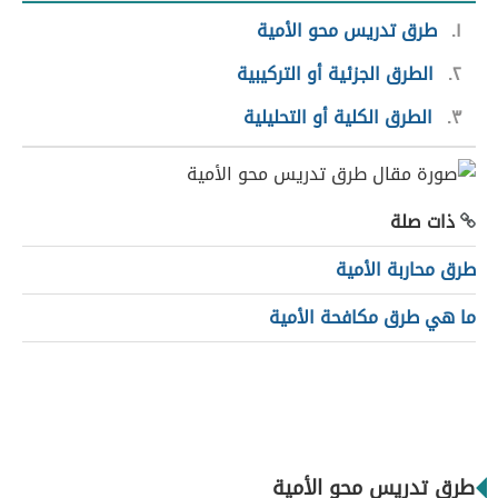
١
طرق تدريس محو الأمية
٢
الطرق الجزئية أو التركيبية
٣
الطرق الكلية أو التحليلية
ذات صلة
طرق محاربة الأمية
ما هي طرق مكافحة الأمية
طرق تدريس محو الأمية