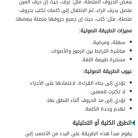
ببعض الحروف المتصلة، مثل: عرف، حيث إن حرف العين
متصل بحرف الراء، ثم الانتقال إلى كلمات تكتب بحروف
متصلة، مثل: كتب، حيث إن جميع حروفها متصلة ببعضها.
مميزات الطريقة الصوتية:
سهلة، ومرضية.
مباشرة الترابط بين الرموز والأصوات.
مسايرة طبيعة اللغة.
عيوب الطريقة الصوتية:
تؤدي إلى بطء القراءة، لاعتمادها على الأجزاء.
لا تكترث للمعنى.
تؤدي إلى مد الحروف أثناء النطق بها.
تهدم وحدة الكلمة.
الطرق الكلية أو التحليلية
يقوم مبدأ هذه الطريقة على البدء من الأصعب إلى