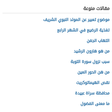
مقالات منوعة
موضوع تعبير عن المولد النبوي الشريف
تغذية الرضيع في الشهر الرابع
التهاب الجفن
من هو هارون الرشيد
سبب نزول سورة التوبة
من هن الحور العين
نقص الهيماتوكريت
محافظة سراة عبيدة
ما معنى الفضول