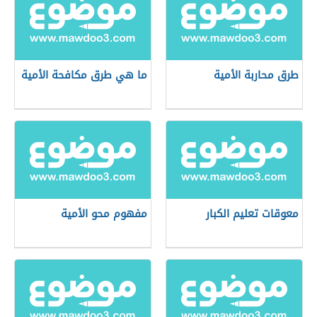
طرق محاربة الأمية
ما هي طرق مكافحة الأمية
معوقات تعليم الكبار
مفهوم محو الأمية