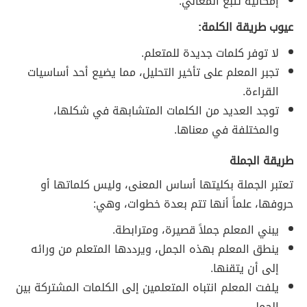
إمكانية تتبع المعاني.
عيوب طريقة الكلمة:
لا توفر كلمات جديدة للمتعلم.
تجبر المعلم على تأخير التحليل، مما يضيع أحد أساسيات
القراءة.
توجد العديد من الكلمات المتشابهة في شكلها،
والمختلفة في معناها.
طريقة الجملة
تعتبر الجملة بكليتها أساس المعنى، وليس كلماتها أو
حروفها، علماً أنها تتم بعدة خطوات، وهي:
يبني المعلم جملاً قصيرة، ومترابطة.
ينطق المعلم بهذه الجمل، ويرددها المتعلم من ورائه
إلى أن يتقنها.
يلفت المعلم انتباه المتعلمين إلى الكلمات المشتركة بين
الجمل.