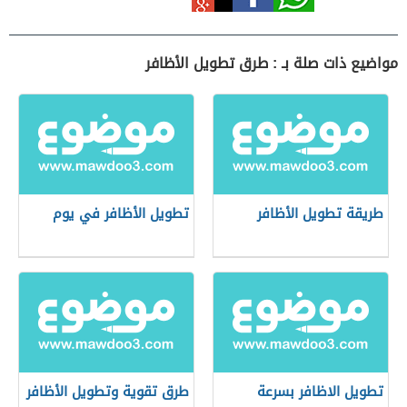
مواضيع ذات صلة بـ : طرق تطويل الأظافر
طريقة تطويل الأظافر
تطويل الأظافر في يوم
تطويل الاظافر بسرعة
طرق تقوية وتطويل الأظافر