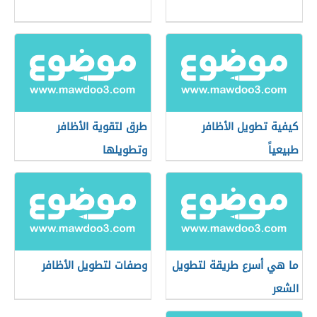
كيفية تطويل الأظافر
طرق لتقوية الأظافر
طبيعياً
وتطويلها
ما هي أسرع طريقة لتطويل
وصفات لتطويل الأظافر
الشعر