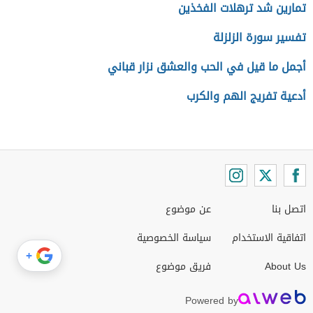
تمارين شد ترهلات الفخذين
تفسير سورة الزلزلة
أجمل ما قيل في الحب والعشق نزار قباني
أدعية تفريج الهم والكرب
اتصل بنا
عن موضوع
اتفاقية الاستخدام
سياسة الخصوصية
+
About Us
فريق موضوع
Powered by