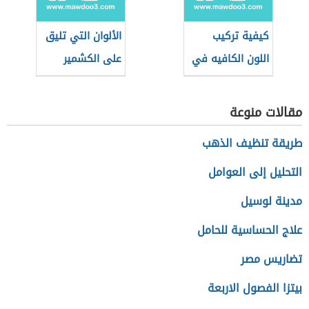
كيفية تركيب
الألوان التي تليق
اللون الكافيه في
على الكشمير
الدهانات
مقالات منوعة
طريقة تنظيف الذهب
التحليل إلى العوامل
مدينة لوسيل
علاج الحساسية للحامل
تضاريس مصر
بيتزا الفصول الاربعة