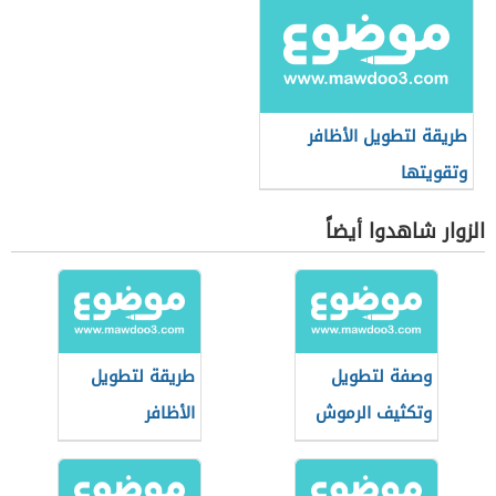
طريقة لتطويل الأظافر
وتقويتها
الزوار شاهدوا أيضاً
وصفة لتطويل
طريقة لتطويل
وتكثيف الرموش
الأظافر