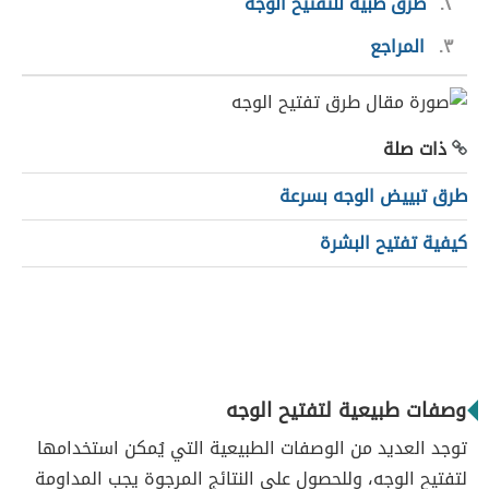
٢
طرق طبية للتفتيح الوجه
٣
المراجع
ذات صلة
طرق تبييض الوجه بسرعة
كيفية تفتيح البشرة
وصفات طبيعية لتفتيح الوجه
توجد العديد من الوصفات الطبيعية التي يُمكن استخدامها
لتفتيح الوجه، وللحصول على النتائج المرجوة يجب المداومة