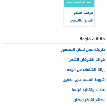
طريقة تفتيح
اليدين بالليمون
مقالات منوعة
طريقة عمل لسان العصفور
فوائد الشوفان للشعر
إزالة الشامات من الوجه
شروط المسح على الخفين
عادات وتقاليد فرنسا
نصائح لشهر رمضان