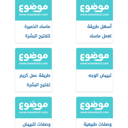
أسهل طريقة
ماسك الخميرة
لعمل ماسك
لتفتيح البشرة
لتفتيح البشرة
تبييض الوجه
طريقة عمل كريم
تفتيح البشرة
بالأعشاب
وصفات طبيعية
وصفات لتبييض