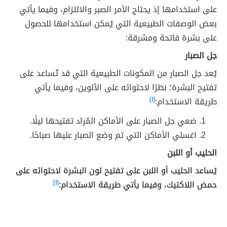
على استخدامها إذ يحتاج الأمر الصبر والالتزام، وفيما يأتي
بعض الوصفات الطبيعية التي يُمكن استخدامها للحصول
على بشرة فاتحة ومشرقة:
جل الصبار
يُعد جل الصبار من المكونات الطبيعية التي قد تُساعد على
تفتيح البشرة؛ نظرًا لاحتوائه على الألوين، وفيما يأتي
طريقة الاستخدام:
[١]
ضعي جل الصبار على الأماكن المُراد تفتيحها ليلًا.
اغسلي الأماكن التي تم وضع الصبار عليها صباحًا.
الحليب أو اللبن
يُساعد الحليب أو اللبن على تفتيح لون البشرة لاحتوائه على
حمض اللاكتيك، وفيما يأتي طريقة الاستخدام:
[١]