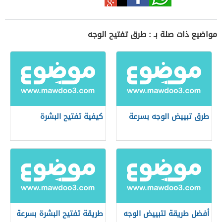
مواضيع ذات صلة بـ : طرق تفتيح الوجه
طرق تبييض الوجه بسرعة
كيفية تفتيح البشرة
أفضل طريقة لتبييض الوجه
طريقة تفتيح البشرة بسرعة