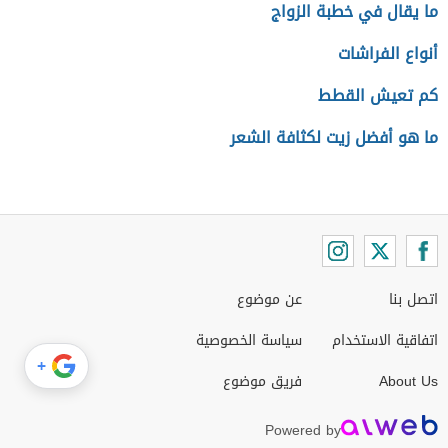
ما يقال في خطبة الزواج
أنواع الفراشات
كم تعيش القطط
ما هو أفضل زيت لكثافة الشعر
اتصل بنا
عن موضوع
اتفاقية الاستخدام
سياسة الخصوصية
+
About Us
فريق موضوع
Powered by