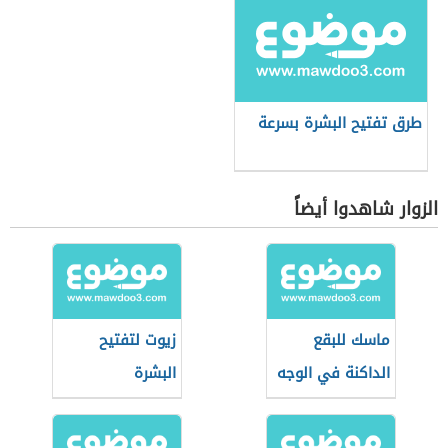
طرق تفتيح البشرة بسرعة
الزوار شاهدوا أيضاً
ماسك للبقع
زيوت لتفتيح
الداكنة في الوجه
البشرة