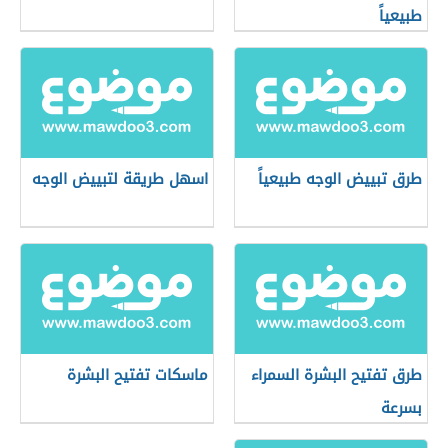
طبيعياً
طرق تبييض الوجه طبيعياً
اسهل طريقة لتبييض الوجه
طرق تفتيح البشرة السمراء
ماسكات تفتيح البشرة
بسرعة