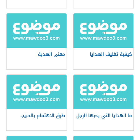
كيفية تغليف الهدايا
معنى الهدية
ما الهدايا التي يحبها الرجل
طرق الاهتمام بالحبيب