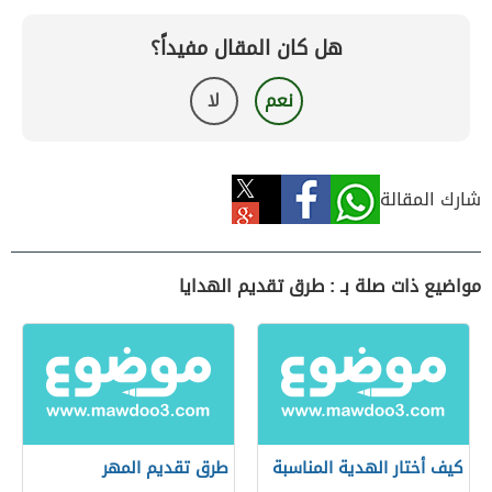
هل كان المقال مفيداً؟
نعم
لا
شارك المقالة
مواضيع ذات صلة بـ : طرق تقديم الهدايا
كيف أختار الهدية المناسبة
طرق تقديم المهر