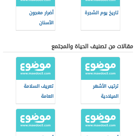
تاريخ يوم الشجرة
أضرار معجون
الأسنان
مقالات من تصنيف الحياة والمجتمع
ترتيب الأشهر
تعريف السلامة
الميلادية
العامة