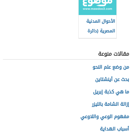
الأحوال المدنية
المصرية (دائرة
حكومية)
مقالات منوعة
من وضع علم النحو
بحث عن أينشتاين
ما هي كذبة إبريل
إزالة الشامة بالليزر
مفهوم الوعي واللاوعي
أسباب الهداية