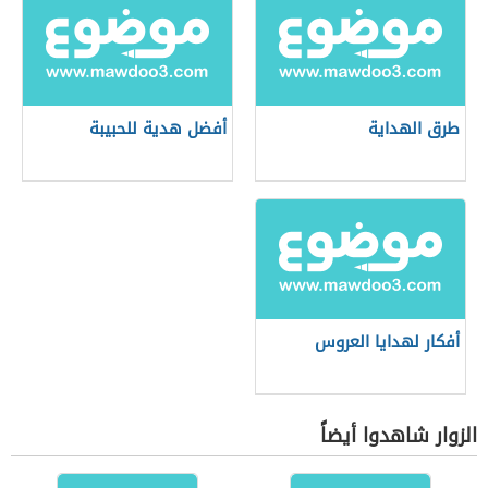
طرق الهداية
أفضل هدية للحبيبة
أفكار لهدايا العروس
الزوار شاهدوا أيضاً