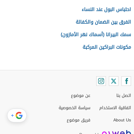
احتباس البول عند النساء
الفرق بين الضمان والكفالة
سمك البيرانا (أسماك نهر الأمازون)
مكونات البراكين المركبة
اتصل بنا
عن موضوع
اتفاقية الاستخدام
سياسة الخصوصية
+
About Us
فريق موضوع