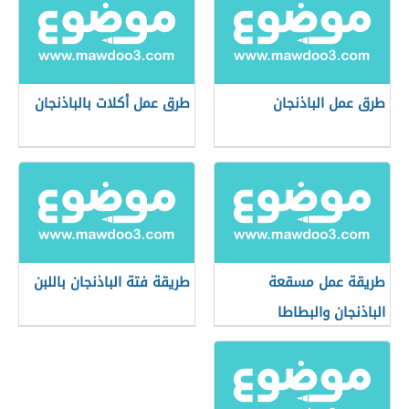
طرق عمل الباذنجان
طرق عمل أكلات بالباذنجان
طريقة عمل مسقعة
طريقة فتة الباذنجان باللبن
الباذنجان والبطاطا