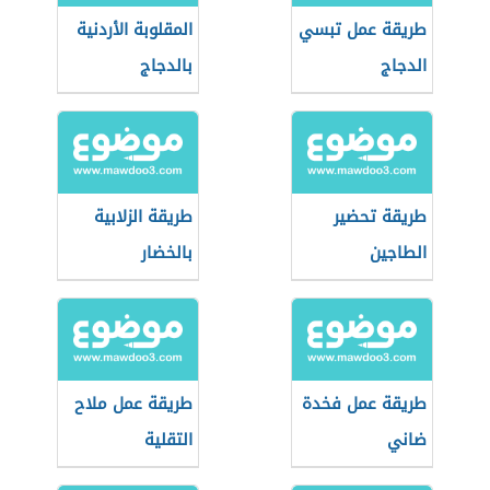
طريقة عمل تبسي
المقلوبة الأردنية
الدجاج
بالدجاج
طريقة تحضير
طريقة الزلابية
الطاجين
بالخضار
طريقة عمل فخدة
طريقة عمل ملاح
ضاني
التقلية