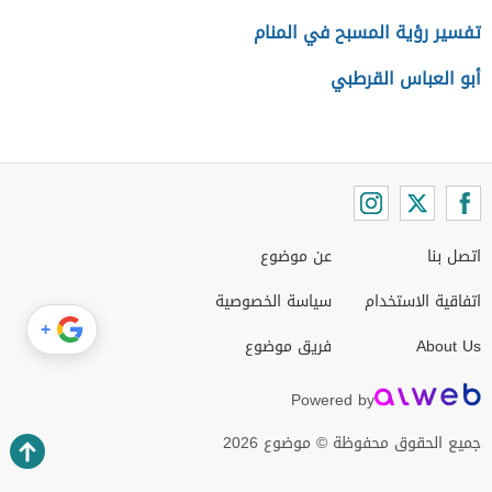
تفسير رؤية المسبح في المنام
أبو العباس القرطبي
اتصل بنا
عن موضوع
اتفاقية الاستخدام
سياسة الخصوصية
+
About Us
فريق موضوع
Powered by
جميع الحقوق محفوظة © موضوع 2026