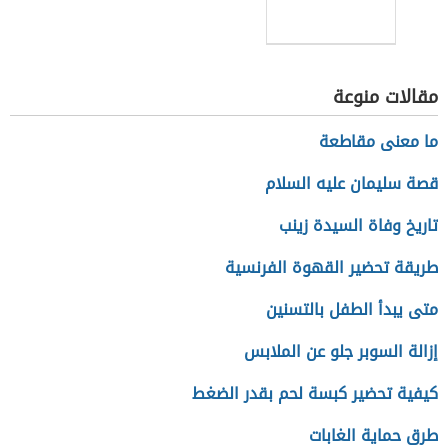
مقالات منوعة
ما معنى مقاطعة
قصة سليمان عليه السلام
تاريخ وفاة السيدة زينب
طريقة تحضير القهوة الفرنسية
متى يبدأ الطفل بالتسنين
إزالة السوبر جلو عن الملابس
كيفية تحضير كبسة لحم بقدر الضغط
طرق حماية الغابات