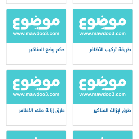
طريقة تركيب الأظافر
حكم وضع المناكير
طرق لإزالة المناكير
طرق إزالة طلاء الأظافر