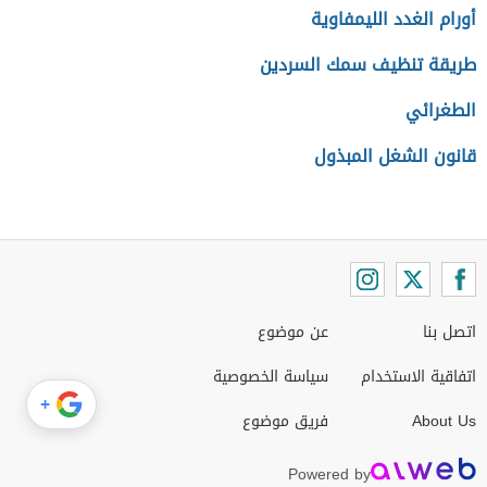
أورام الغدد الليمفاوية
طريقة تنظيف سمك السردين
الطغرائي
قانون الشغل المبذول
اتصل بنا
عن موضوع
اتفاقية الاستخدام
سياسة الخصوصية
+
About Us
فريق موضوع
Powered by