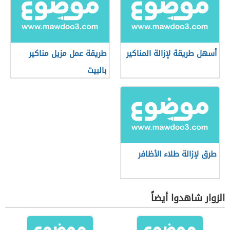
أسهل طريقة لإزالة المناكير
طريقة عمل مزيل مناكير
بالبيت
طرق لإزالة طلاء الأظافر
الزوار شاهدوا أيضاً