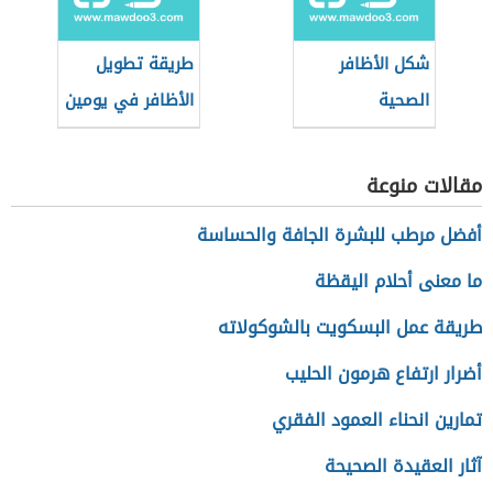
شكل الأظافر
طريقة تطويل
الصحية
الأظافر في يومين
مقالات منوعة
أفضل مرطب للبشرة الجافة والحساسة
ما معنى أحلام اليقظة
طريقة عمل البسكويت بالشوكولاته
أضرار ارتفاع هرمون الحليب
تمارين انحناء العمود الفقري
آثار العقيدة الصحيحة